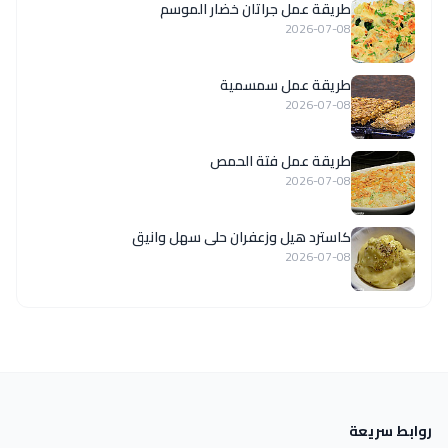
طريقة عمل جراتان خضار الموسم
2026-07-08
طريقة عمل سمسمية
2026-07-08
طريقة عمل فتة الحمص
2026-07-08
كاسترد هيل وزعفران حلى سهل وانيق
2026-07-08
روابط سريعة