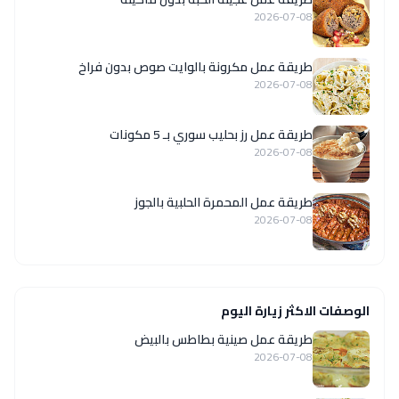
2026-07-08
طريقة عمل مكرونة بالوايت صوص بدون فراخ
2026-07-08
طريقة عمل رز بحليب سوري بـ 5 مكونات
2026-07-08
طريقة عمل المحمرة الحلبية بالجوز
2026-07-08
الوصفات الاكثر زيارة اليوم
طريقة عمل صينية بطاطس بالبيض
2026-07-08