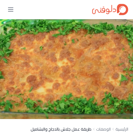
الرئيسية
الوصفات
طريقة عمل جلاش بالدجاج والبشاميل