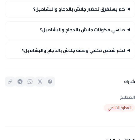
كم يستغرق تحضير جلاش بالدجاج والبشاميل؟
ما هي مكونات جلاش بالدجاج والبشاميل؟
لكم شخص تكفي وصفة جلاش بالدجاج والبشاميل؟
شارك
المطبخ
المطبخ الشامي