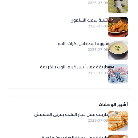
2026-07-08
تتبيلة سمك السلمون
2026-07-08
شوربة البطاطس بكرات اللحم
2026-07-08
طريقة عمل آيس كريم التوت بالكريمة
2026-07-08
أشهر الوصفات
طريقة عمل حجار القلعة بمربى المشمش
2026-07-08
طريقة عمل عجينة الكبة بدون ماكينة