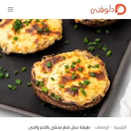
الرئيسية
الوصفات
طريقة عمل فطر محشي باللحم والجبن