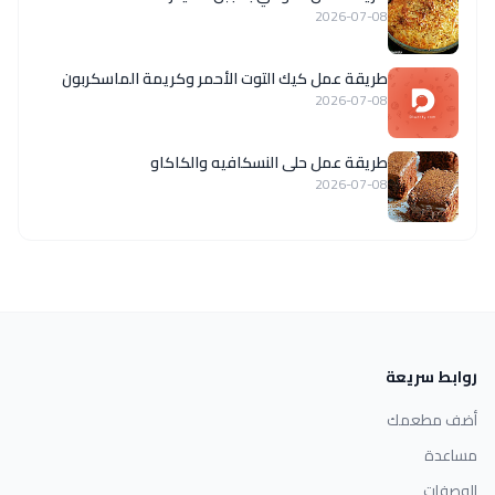
2026-07-08
طريقة عمل كيك التوت الأحمر وكريمة الماسكربون
2026-07-08
طريقة عمل حلى النسكافيه والكاكاو
2026-07-08
روابط سريعة
أضف مطعمك
مساعدة
الوصفات