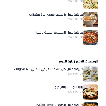
2026-07-08
طريقة عمل رز بحليب سوري بـ 5 مكونات
2026-07-08
طريقة عمل المحمرة الحلبية بالجوز
2026-07-08
الوصفات الاكثر زيارة اليوم
طريقة عمل مَن السما العراقي الاصلي بـ 4 مكونات
2026-07-08
بيتزا التوست بالفيديو
2026-07-08
طريقة عمل اندومي بالجبن الشيدر