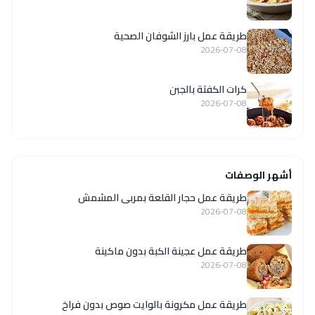
طريقة عمل بارز الشوفان الصحية
2026-07-08
كرات الكفتة بالجبن
2026-07-08
أشهر الوصفات
طريقة عمل حجار القلعة بمربى المشمش
2026-07-08
طريقة عمل عجينة الكبة بدون ماكينة
2026-07-08
طريقة عمل مكرونة بالوايت صوص بدون فراخ