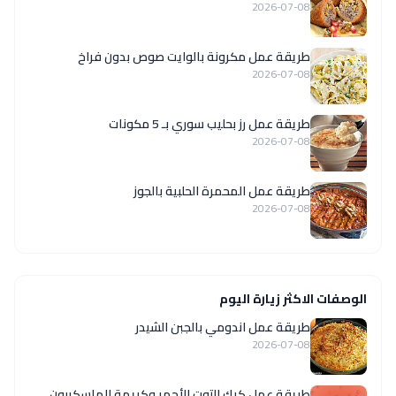
2026-07-08
طريقة عمل مكرونة بالوايت صوص بدون فراخ
2026-07-08
طريقة عمل رز بحليب سوري بـ 5 مكونات
2026-07-08
طريقة عمل المحمرة الحلبية بالجوز
2026-07-08
الوصفات الاكثر زيارة اليوم
طريقة عمل اندومي بالجبن الشيدر
2026-07-08
طريقة عمل كيك التوت الأحمر وكريمة الماسكربون