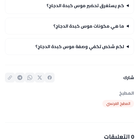
كم يستغرق تحضير موس كبدة الدجاج؟
ما هي مكونات موس كبدة الدجاج؟
لكم شخص تكفي وصفة موس كبدة الدجاج؟
شارك
المطبخ
المطبخ الفرنسي
0 التعليقات