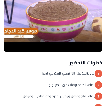
خطوات التحضير
في طاسة على النار توضع الزبدة مع البصل
1
تضاف الكبدة وتقلب حتى يتغير لونها
2
يضاف ملح وفلفل وزنجبيل بودرة وجوزة الطيب وقرنفل
3