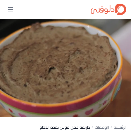
الرئيسية
الوصفات
طريقة عمل موس كبدة الدجاج