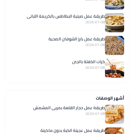
طريقة عمل صينية البطاطس بالكريمة اللبانى
2026-07-08
طريقة عمل بارز الشوفان الصحية
2026-07-08
كرات الكفتة بالجبن
2026-07-08
أشهر الوصفات
طريقة عمل حجار القلعة بمربى المشمش
2026-07-08
طريقة عمل عجينة الكبة بدون ماكينة