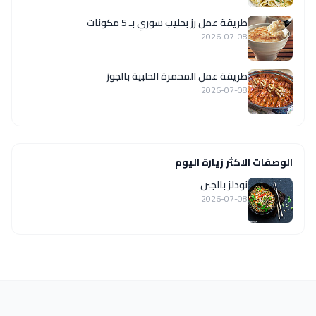
طريقة عمل رز بحليب سوري بـ 5 مكونات
2026-07-08
طريقة عمل المحمرة الحلبية بالجوز
2026-07-08
الوصفات الاكثر زيارة اليوم
نودلز بالجبن
2026-07-08