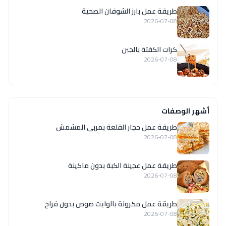
طريقة عمل بارز الشوفان الصحية
2026-07-08
كرات الكفتة بالجبن
2026-07-08
أشهر الوصفات
طريقة عمل حجار القلعة بمربى المشمش
2026-07-08
طريقة عمل عجينة الكبة بدون ماكينة
2026-07-08
طريقة عمل مكرونة بالوايت صوص بدون فراخ
2026-07-08