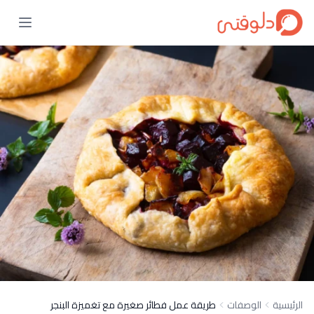
الرئيسية
الوصفات
طريقة عمل فطائر صغيرة مع تغميزة البنجر