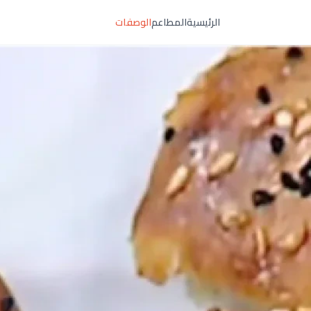
الرئيسية
المطاعم
الوصفات