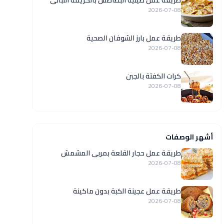
طريقة عمل صينية البطاطس بالكريمة اللبانى
2026-07-08
طريقة عمل بارز الشوفان الصحية
2026-07-08
كرات الكفتة بالجبن
2026-07-08
أشهر الوصفات
طريقة عمل حجار القلعة بمربى المشمش
2026-07-08
طريقة عمل عجينة الكبة بدون ماكينة
2026-07-08