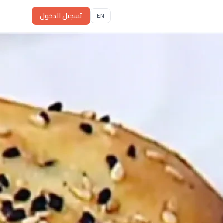
تسجيل الدخول
EN