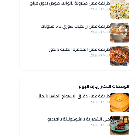
طريقة عمل مكرونة بالوايت صوص بدون فراخ
2026-07-08
طريقة عمل رز بحليب سوري بـ 5 مكونات
2026-07-08
طريقة عمل المحمرة الحلبية بالجوز
2026-07-08
الوصفات الاكثر زيارة اليوم
طريقة عمل دقيق الاسبونج الجاهز بالمنزل
2026-07-08
حلى الشعيرية بالشوكولاتة بالفيديو
2026-07-08