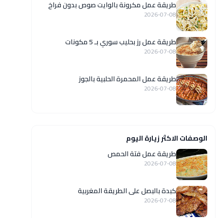
طريقة عمل مكرونة بالوايت صوص بدون فراخ
2026-07-08
طريقة عمل رز بحليب سوري بـ 5 مكونات
2026-07-08
طريقة عمل المحمرة الحلبية بالجوز
2026-07-08
الوصفات الاكثر زيارة اليوم
طريقة عمل فتة الحمص
2026-07-08
كبدة بالبصل على الطريقة المغربية
2026-07-08