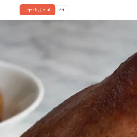
تسجيل الدخول
EN