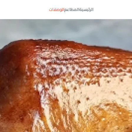
الرئيسية
المطاعم
الوصفات