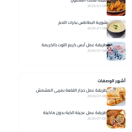
تتبيلة سمك السلمون
2026-07-08
شوربة البطاطس بكرات اللحم
2026-07-08
طريقة عمل آيس كريم التوت بالكريمة
2026-07-08
أشهر الوصفات
طريقة عمل حجار القلعة بمربى المشمش
2026-07-08
طريقة عمل عجينة الكبة بدون ماكينة
2026-07-08