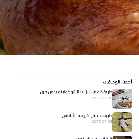
أحدث الوصفات
طريقة عمل لازانيا الشوكولاته بدون فرن
2026-07-08
طريقة عمل كريمة الأناناس
2026-07-08