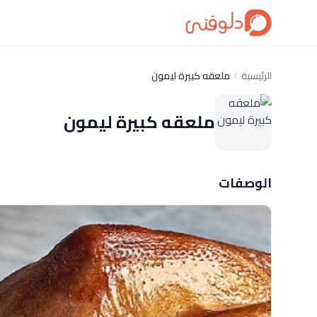
الرئيسية
ملعقه كبيرة ليمون
ملعقه كبيرة ليمون
الوصفات