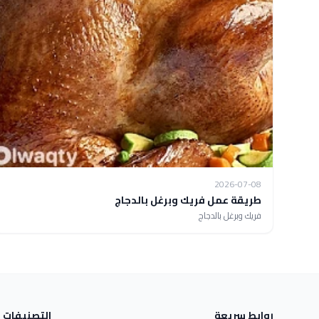
2026-07-08
طريقة عمل فريك وبرغل بالدجاج
فريك وبرغل بالدجاج
روابط سريعة
التصنيفات