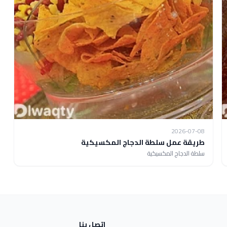
2026-07-08
طريقة عمل سلطة الدجاج المكسيكية
سلطة الدجاج المكسيكية
اتصل بنا