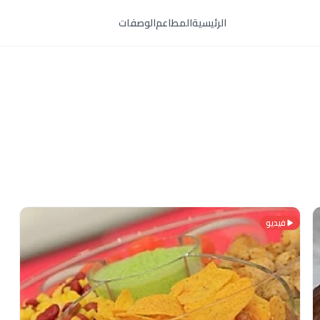
الرئيسية
المطاعم
الوصفات
فيديو