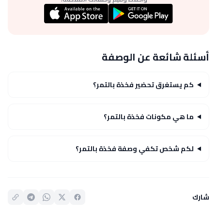
أسئلة شائعة عن الوصفة
كم يستغرق تحضير فخذة بالتمر؟
ما هي مكونات فخذة بالتمر؟
لكم شخص تكفي وصفة فخذة بالتمر؟
شارك