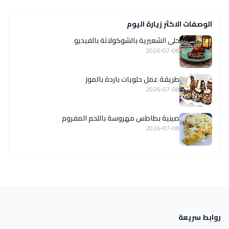
الوصفات الاكثر زيارة اليوم
حلى الشعيرية بالشوكولاتة بالفيديو
2026-07-08
طريقة عمل حلويات باردة بالموز
2026-07-08
صينية بطاطس مهروسة باللحم المفروم
2026-07-08
روابط سريعة