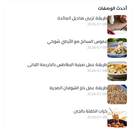
أحدث الوصفات
طريقة تزيين مناديل المائدة
2026-07-08
غموس السبانخ مع الأرضي شوكي
2026-07-08
طريقة عمل صينية البطاطس بالكريمة اللبانى
2026-07-08
طريقة عمل بارز الشوفان الصحية
2026-07-08
كرات الكفتة بالجبن
2026-07-08