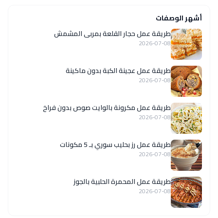
أشهر الوصفات
طريقة عمل حجار القلعة بمربى المشمش
2026-07-08
طريقة عمل عجينة الكبة بدون ماكينة
2026-07-08
طريقة عمل مكرونة بالوايت صوص بدون فراخ
2026-07-08
طريقة عمل رز بحليب سوري بـ 5 مكونات
2026-07-08
طريقة عمل المحمرة الحلبية بالجوز
2026-07-08