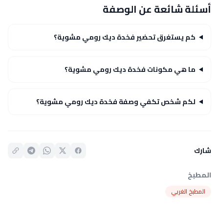
أسئلة شائعة عن الوصفة
كم يستغرق تحضير فخدة ديك رومي مشوية؟
ما هي مكونات فخدة ديك رومي مشوية؟
لكم شخص تكفي وصفة فخدة ديك رومي مشوية؟
شارك
المطبخ
المطبخ الغربي