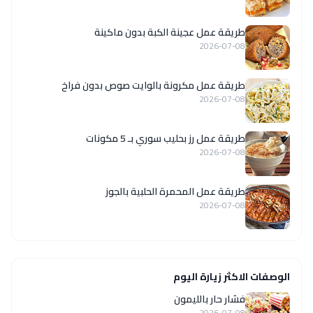
طريقة عمل عجينة الكبة بدون ماكينة
2026-07-08
طريقة عمل مكرونة بالوايت صوص بدون فراخ
2026-07-08
طريقة عمل رز بحليب سوري بـ 5 مكونات
2026-07-08
طريقة عمل المحمرة الحلبية بالجوز
2026-07-08
الوصفات الاكثر زيارة اليوم
فشار حار بالليمون
2026-07-08