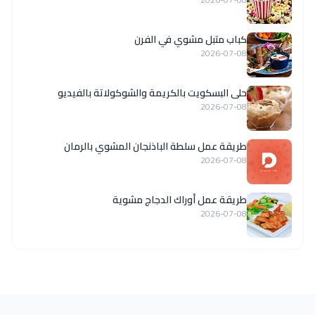
كباب متبل مشوي في الفرن
2026-07-08
حلى البسكويت بالكريمة والشوكولاتة بالفيديو
2026-07-08
طريقة عمل سلطة الباذنجان المشوي بالرمان
2026-07-08
طريقة عمل أوراك الدجاج مشوية
2026-07-08