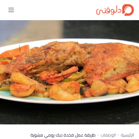
الرئيسية
الوصفات
طريقة عمل فخدة ديك رومي مشوية