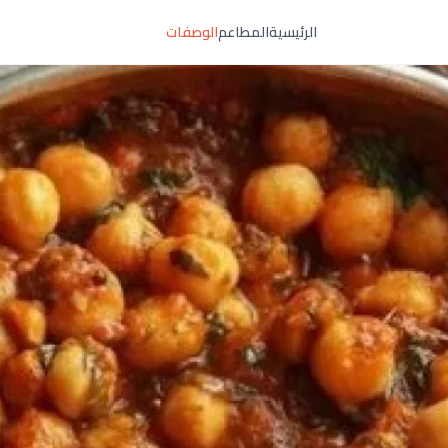
الرئيسية
المطاعم
الوصفات