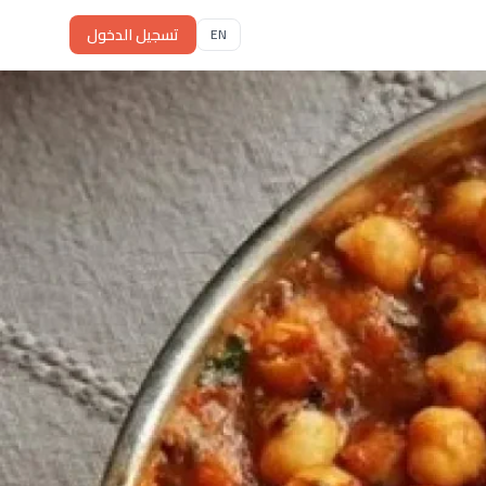
تسجيل الدخول
EN