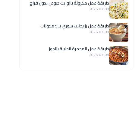
طريقة عمل مكرونة بالوايت صوص بدون فراخ
2026-07-08
طريقة عمل رز بحليب سوري بـ 5 مكونات
2026-07-08
طريقة عمل المحمرة الحلبية بالجوز
2026-07-08