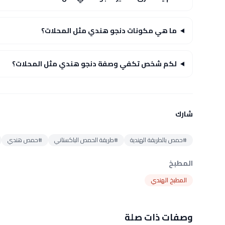
ما هي مكونات دنجو هندي مثل المحلات؟
لكم شخص تكفي وصفة دنجو هندي مثل المحلات؟
شارك
#حمص بالطريقة الهندية
#طريقة الحمص الباكستاني
#حمص هندي
المطبخ
المطبخ الهندي
وصفات ذات صلة