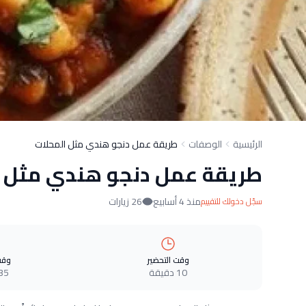
الرئيسية
الوصفات
طريقة عمل دنجو هندي مثل المحلات
طريقة عمل دنجو هندي مثل ا
منذ 4 أسابيع
26 زيارات
سجّل دخولك للتقييم
وقت التحضير
وقت
10 دقيقة
35 دقيق