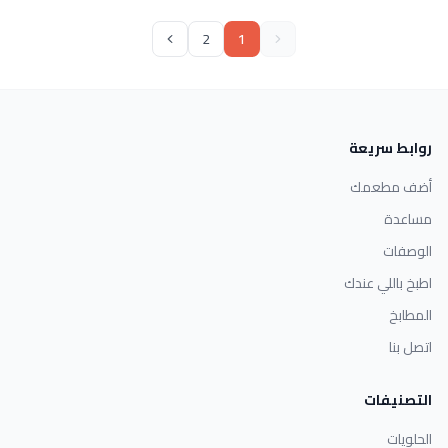
2
1
روابط سريعة
أضف مطعمك
مساعدة
الوصفات
اطبخ باللي عندك
المطابخ
اتصل بنا
التصنيفات
الحلويات