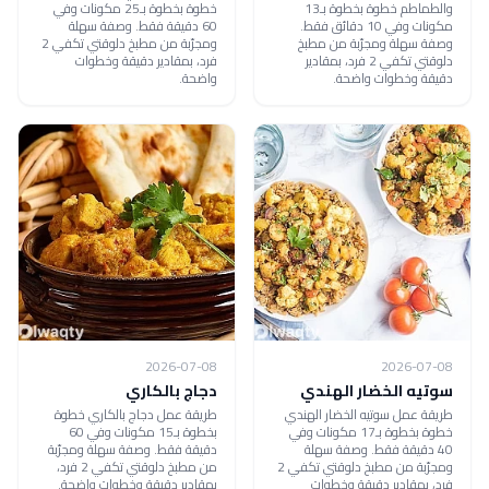
والطماطم خطوة بخطوة بـ13
خطوة بخطوة بـ25 مكونات وفي
مكونات وفي 10 دقائق فقط.
60 دقيقة فقط. وصفة سهلة
وصفة سهلة ومجرّبة من مطبخ
ومجرّبة من مطبخ دلوقتي تكفي 2
دلوقتي تكفي 2 فرد، بمقادير
فرد، بمقادير دقيقة وخطوات
دقيقة وخطوات واضحة.
واضحة.
2026-07-08
2026-07-08
سوتيه الخضار الهندي
دجاج بالكاري
طريقة عمل سوتيه الخضار الهندي
طريقة عمل دجاج بالكاري خطوة
خطوة بخطوة بـ17 مكونات وفي
بخطوة بـ15 مكونات وفي 60
40 دقيقة فقط. وصفة سهلة
دقيقة فقط. وصفة سهلة ومجرّبة
ومجرّبة من مطبخ دلوقتي تكفي 2
من مطبخ دلوقتي تكفي 2 فرد،
فرد، بمقادير دقيقة وخطوات
بمقادير دقيقة وخطوات واضحة.