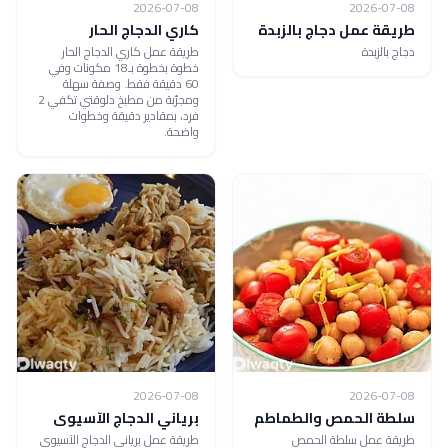
2026-07-08
2026-07-08
طريقة عمل دجاج بالزبدة
كاري الدجاج الحار
دجاج بالزبدة
طريقة عمل كاري الدجاج الحار
خطوة بخطوة بـ18 مكونات وفي
60 دقيقة فقط. وصفة سهلة
ومجرّبة من مطبخ دلوقتي تكفي 2
فرد، بمقادير دقيقة وخطوات
واضحة.
2026-07-08
2026-07-08
سلطة الحمص والطماطم
برياني الدجاج الآسيوى
طريقة عمل سلطة الحمص
طريقة عمل برياني الدجاج الآسيوى