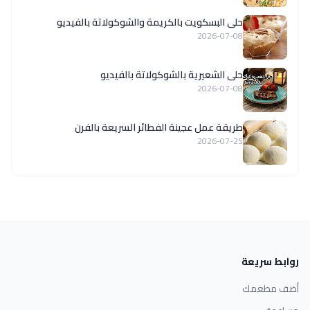
حلى البسكويت بالكريمة والشوكولاتة بالفيديو
2026-07-08
حلى الشعيرية بالشوكولاتة بالفيديو
2026-07-08
طريقة عمل عجينة الفطائر السريعة بالفرن
2026-07-25
روابط سريعة
أضف مطعمك