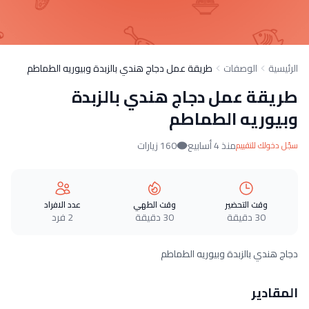
الرئيسية
الوصفات
طريقة عمل دجاج هندي بالزبدة وبيوريه الطماطم
طريقة عمل دجاج هندي بالزبدة
وبيوريه الطماطم
منذ 4 أسابيع
160 زيارات
سجّل دخولك للتقييم
وقت التحضير
وقت الطهي
عدد الافراد
30 دقيقة
30 دقيقة
2 فرد
دجاج هندي بالزبدة وبيوريه الطماطم
المقادير