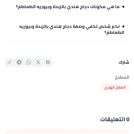
ما هي مكونات دجاج هندي بالزبدة وبيوريه الطماطم؟
لكم شخص تكفي وصفة دجاج هندي بالزبدة وبيوريه
الطماطم؟
شارك
المطبخ
المطبخ الهندي
0 التعليقات