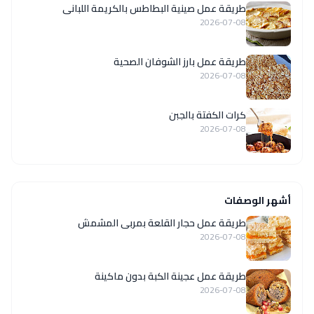
طريقة عمل صينية البطاطس بالكريمة اللبانى
2026-07-08
طريقة عمل بارز الشوفان الصحية
2026-07-08
كرات الكفتة بالجبن
2026-07-08
أشهر الوصفات
طريقة عمل حجار القلعة بمربى المشمش
2026-07-08
طريقة عمل عجينة الكبة بدون ماكينة
2026-07-08