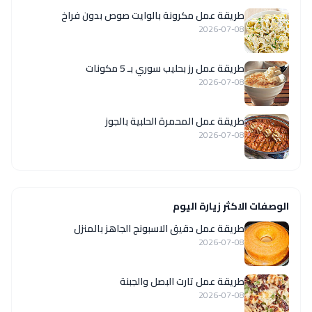
طريقة عمل مكرونة بالوايت صوص بدون فراخ
2026-07-08
طريقة عمل رز بحليب سوري بـ 5 مكونات
2026-07-08
طريقة عمل المحمرة الحلبية بالجوز
2026-07-08
الوصفات الاكثر زيارة اليوم
طريقة عمل دقيق الاسبونج الجاهز بالمنزل
2026-07-08
طريقة عمل تارت البصل والجبنة
2026-07-08