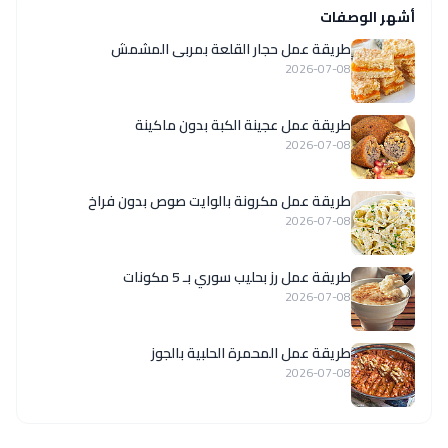
أشهر الوصفات
طريقة عمل حجار القلعة بمربى المشمش
2026-07-08
طريقة عمل عجينة الكبة بدون ماكينة
2026-07-08
طريقة عمل مكرونة بالوايت صوص بدون فراخ
2026-07-08
طريقة عمل رز بحليب سوري بـ 5 مكونات
2026-07-08
طريقة عمل المحمرة الحلبية بالجوز
2026-07-08