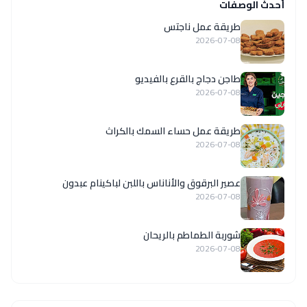
أحدث الوصفات
طريقة عمل ناجتس
2026-07-08
طاجن دجاج بالقرع بالفيديو
2026-07-08
طريقة عمل حساء السمك بالكراث
2026-07-08
عصير البرقوق والأناناس باللبن لباكينام عبدون
2026-07-08
شوربة الطماطم بالريحان
2026-07-08