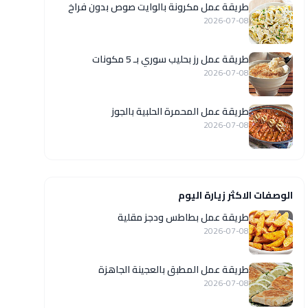
طريقة عمل مكرونة بالوايت صوص بدون فراخ
2026-07-08
طريقة عمل رز بحليب سوري بـ 5 مكونات
2026-07-08
طريقة عمل المحمرة الحلبية بالجوز
2026-07-08
الوصفات الاكثر زيارة اليوم
طريقة عمل بطاطس ودجز مقلية
2026-07-08
طريقة عمل المطبق بالعجينة الجاهزة
2026-07-08