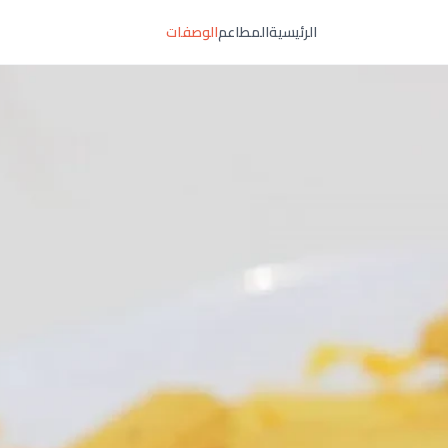
الرئيسية
المطاعم
الوصفات