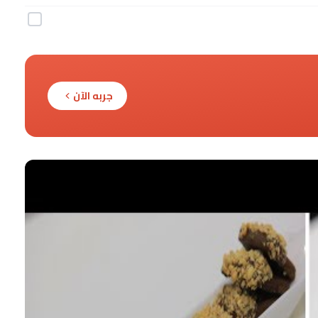
جربه الآن