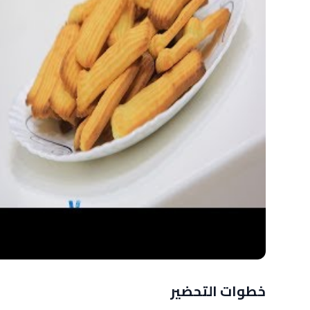
خطوات التحضير