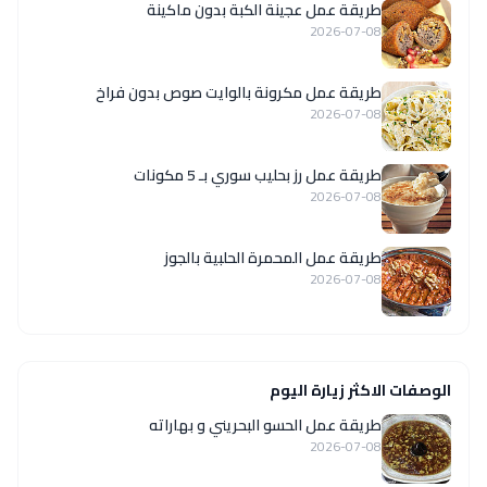
طريقة عمل عجينة الكبة بدون ماكينة
2026-07-08
طريقة عمل مكرونة بالوايت صوص بدون فراخ
2026-07-08
طريقة عمل رز بحليب سوري بـ 5 مكونات
2026-07-08
طريقة عمل المحمرة الحلبية بالجوز
2026-07-08
الوصفات الاكثر زيارة اليوم
طريقة عمل الحسو البحريني و بهاراته
2026-07-08