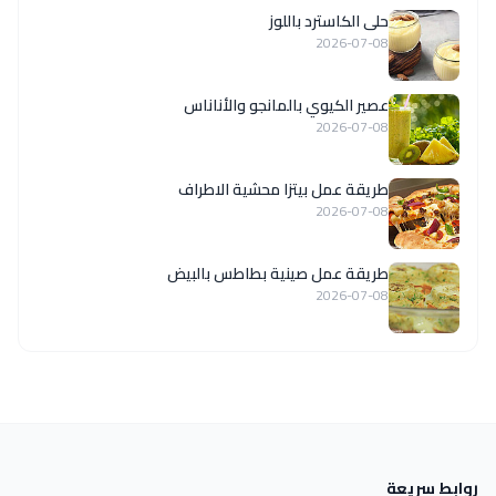
حلى الكاسترد باللوز
2026-07-08
عصير الكيوي بالمانجو والأناناس
2026-07-08
طريقة عمل بيتزا محشية الاطراف
2026-07-08
طريقة عمل صينية بطاطس بالبيض
2026-07-08
روابط سريعة