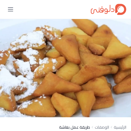
الرئيسية
الوصفات
طريقة عمل بغاشة