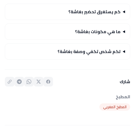
كم يستغرق تحضير بغاشة؟
ما هي مكونات بغاشة؟
لكم شخص تكفي وصفة بغاشة؟
شارك
المطبخ
المطبخ المغربي