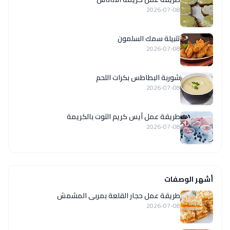
2026-07-08
تتبيلة سمك السلمون
2026-07-08
شوربة البطاطس بكرات اللحم
2026-07-08
طريقة عمل آيس كريم التوت بالكريمة
2026-07-08
أشهر الوصفات
طريقة عمل حجار القلعة بمربى المشمش
2026-07-08