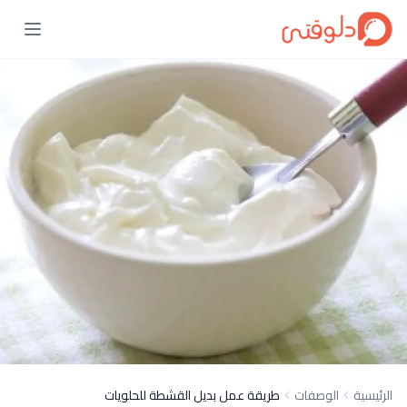
الرئيسية
الوصفات
طريقة عمل بديل القشطة للحلويات