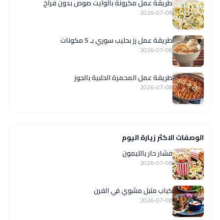
طريقة عمل مكرونة بالوايت صوص بدون فراخ
2026-07-08
طريقة عمل رز بحليب سوري بـ 5 مكونات
2026-07-08
طريقة عمل المحمرة الحلبية بالجوز
2026-07-08
الوصفات الاكثر زيارة اليوم
فشار حار بالليمون
2026-07-08
كباب متبل مشوي في الفرن
2026-07-08