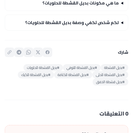
ما هي مكونات بديل القشطة للحلويات؟
لكم شخص تكفي وصفة بديل القشطة للحلويات؟
شارك
#بديل القشطة
#بديل القشطة للتوفي
#بديل القشطة للحلويات
#بديل القشطة للحلى
#بديل القشطة للكنافة
#بديل القشطة للكيك
#بديل قشطة الخفق
0 التعليقات