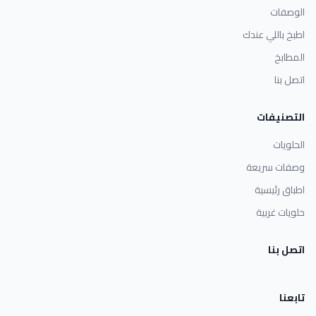
الوصفات
اطبخ باللي عندك
المطابخ
اتصل بنا
التصنيفات
الحلويات
وصفات سريعة
اطباق رئيسية
حلويات غربية
اتصل بنا
تابعنا