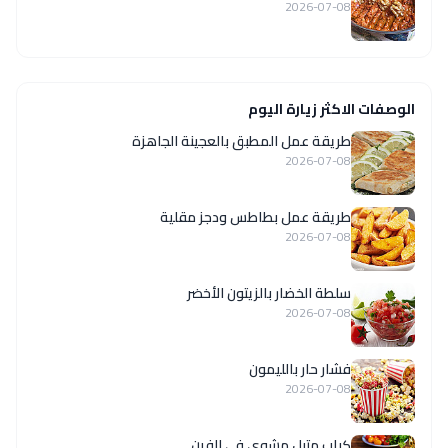
2026-07-08
الوصفات الاكثر زيارة اليوم
طريقة عمل المطبق بالعجينة الجاهزة
2026-07-08
طريقة عمل بطاطس ودجز مقلية
2026-07-08
سلطة الخضار بالزيتون الأخضر
2026-07-08
فشار حار بالليمون
2026-07-08
كباب متبل مشوي في الفرن