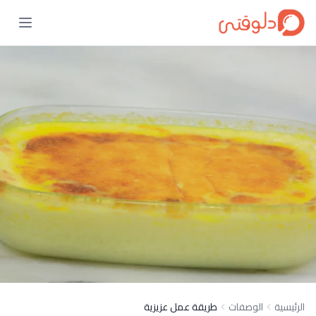
الرئيسية
الوصفات
طريقة عمل عزيزية