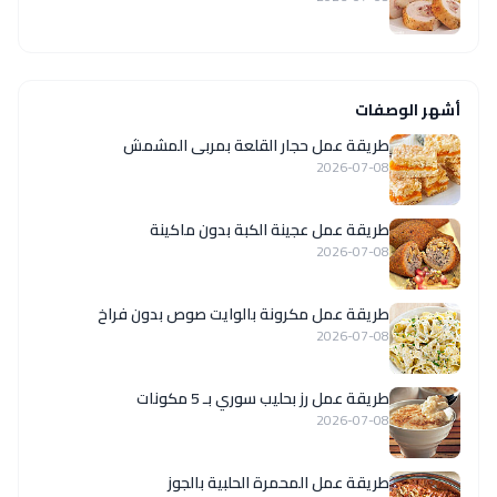
أشهر الوصفات
طريقة عمل حجار القلعة بمربى المشمش
2026-07-08
طريقة عمل عجينة الكبة بدون ماكينة
2026-07-08
طريقة عمل مكرونة بالوايت صوص بدون فراخ
2026-07-08
طريقة عمل رز بحليب سوري بـ 5 مكونات
2026-07-08
طريقة عمل المحمرة الحلبية بالجوز