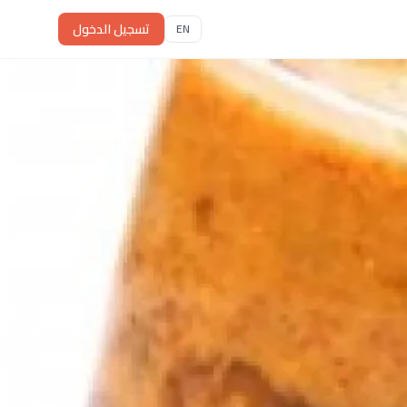
تسجيل الدخول
EN