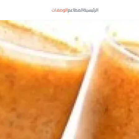
الرئيسية
المطاعم
الوصفات