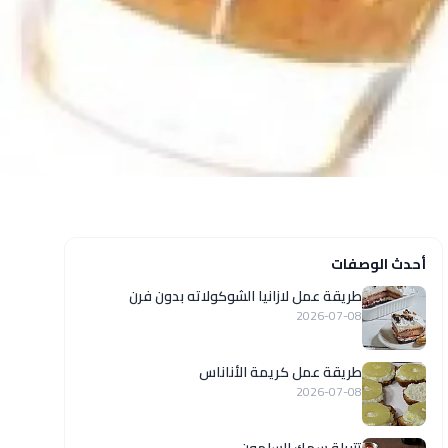
أحدث الوصفات
طريقة عمل لازانيا الشوكولاته بدون فرن
2026-07-08
طريقة عمل كريمة الأناناس
2026-07-08