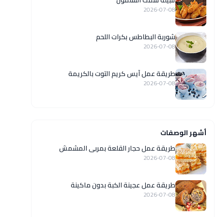
تتبيلة سمك السلمون
2026-07-08
شوربة البطاطس بكرات اللحم
2026-07-08
طريقة عمل آيس كريم التوت بالكريمة
2026-07-08
أشهر الوصفات
طريقة عمل حجار القلعة بمربى المشمش
2026-07-08
طريقة عمل عجينة الكبة بدون ماكينة
2026-07-08