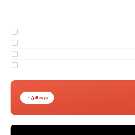
جربه الآن