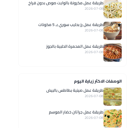
طريقة عمل مكرونة بالوايت صوص بدون فراخ
2026-07-08
طريقة عمل رز بحليب سوري بـ 5 مكونات
2026-07-08
طريقة عمل المحمرة الحلبية بالجوز
2026-07-08
الوصفات الاكثر زيارة اليوم
طريقة عمل صينية بطاطس بالبيض
2026-07-08
طريقة عمل جراتان خضار الموسم
2026-07-08