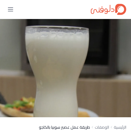
الرئيسية
الوصفات
طريقة عمل عصير سوبيا بالكاجو