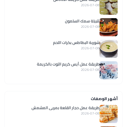
2026-07-08
تتبيلة سمك السلمون
2026-07-08
شوربة البطاطس بكرات اللحم
2026-07-08
طريقة عمل آيس كريم التوت بالكريمة
2026-07-08
أشهر الوصفات
طريقة عمل حجار القلعة بمربى المشمش
2026-07-08