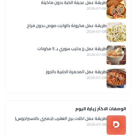
طريقة عمل عجينة الكبة بدون ماكينة
2026-07-08
طريقة عمل مكرونة بالوايت صوص بدون فراخ
2026-07-08
طريقة عمل رز بحليب سوري بـ 5 مكونات
2026-07-08
طريقة عمل المحمرة الحلبية بالجوز
2026-07-08
الوصفات الاكثر زيارة اليوم
طريقة عمل اكلات برج العقرب (جمبري بالاسبراجوس)
2026-07-08