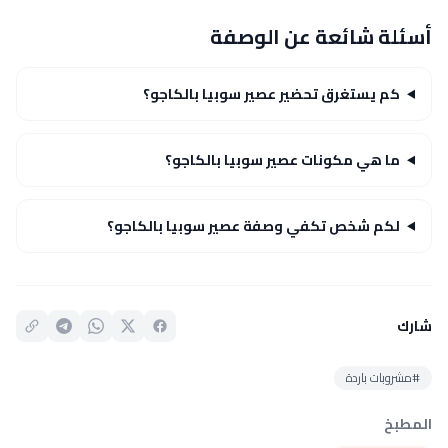
أسئلة شائعة عن الوصفة
كم يستغرق تحضير عصير سوبيا بالكاجو؟
ما هي مكونات عصير سوبيا بالكاجو؟
لكم شخص تكفي وصفة عصير سوبيا بالكاجو؟
شارك
#مشروبات باردة
المطبخ