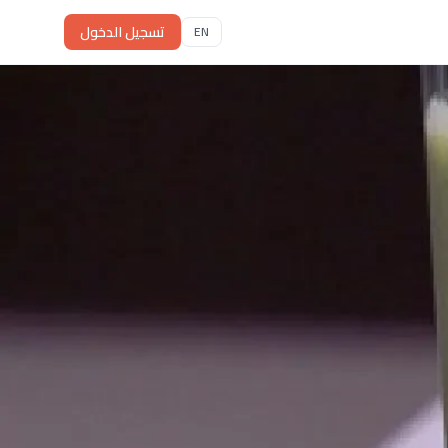
تسجيل الدخول
EN