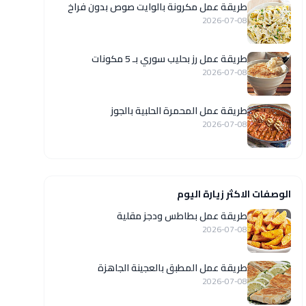
طريقة عمل مكرونة بالوايت صوص بدون فراخ
2026-07-08
طريقة عمل رز بحليب سوري بـ 5 مكونات
2026-07-08
طريقة عمل المحمرة الحلبية بالجوز
2026-07-08
الوصفات الاكثر زيارة اليوم
طريقة عمل بطاطس ودجز مقلية
2026-07-08
طريقة عمل المطبق بالعجينة الجاهزة
2026-07-08