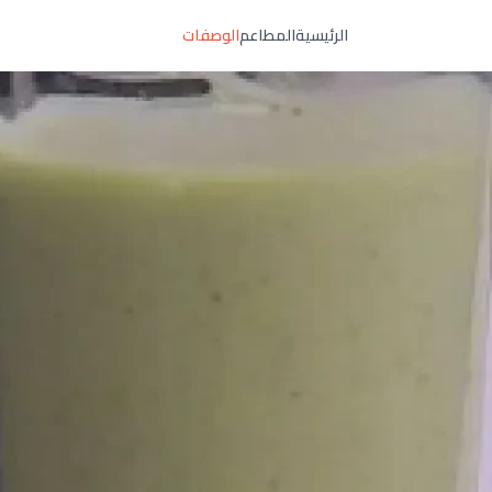
الرئيسية
المطاعم
الوصفات