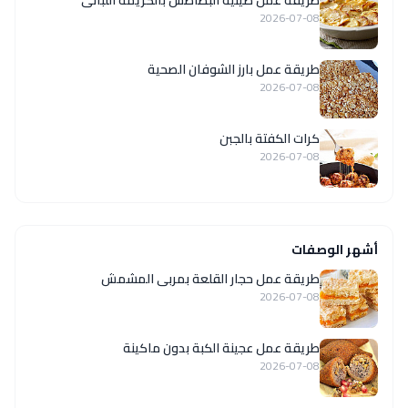
2026-07-08
طريقة عمل بارز الشوفان الصحية
2026-07-08
كرات الكفتة بالجبن
2026-07-08
أشهر الوصفات
طريقة عمل حجار القلعة بمربى المشمش
2026-07-08
طريقة عمل عجينة الكبة بدون ماكينة
2026-07-08