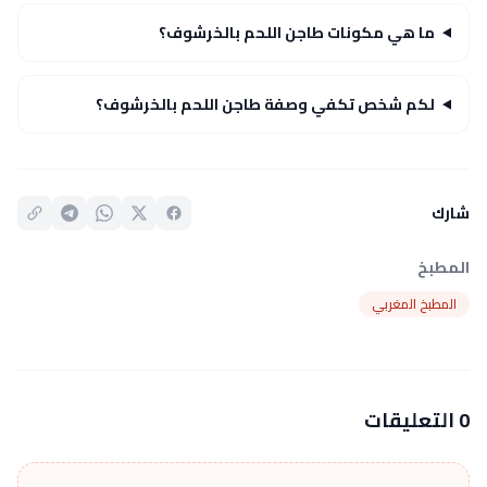
ما هي مكونات طاجن اللحم بالخرشوف؟
لكم شخص تكفي وصفة طاجن اللحم بالخرشوف؟
شارك
المطبخ
المطبخ المغربي
0 التعليقات