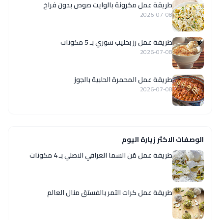
طريقة عمل مكرونة بالوايت صوص بدون فراخ
2026-07-08
طريقة عمل رز بحليب سوري بـ 5 مكونات
2026-07-08
طريقة عمل المحمرة الحلبية بالجوز
2026-07-08
الوصفات الاكثر زيارة اليوم
طريقة عمل مَن السما العراقي الاصلي بـ 4 مكونات
طريقة عمل كرات التمر بالفستق منال العالم