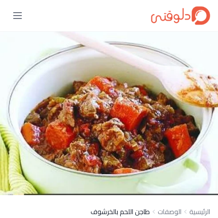
الرئيسية
الوصفات
طاجن اللحم بالخرشوف