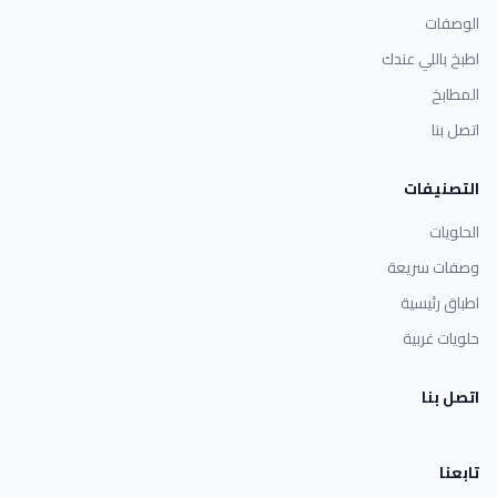
الوصفات
اطبخ باللي عندك
المطابخ
اتصل بنا
التصنيفات
الحلويات
وصفات سريعة
اطباق رئيسية
حلويات غربية
اتصل بنا
تابعنا