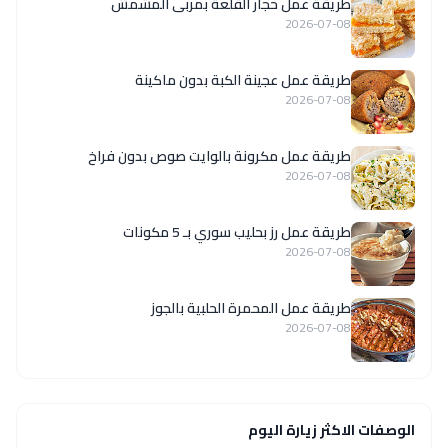
طريقة عمل حجار القلعة بمربى المشمش
2026-07-08
طريقة عمل عجينة الكبة بدون ماكينة
2026-07-08
طريقة عمل مكرونة بالوايت صوص بدون فراخ
2026-07-08
طريقة عمل رز بحليب سوري بـ 5 مكونات
2026-07-08
طريقة عمل المحمرة الحلبية بالجوز
2026-07-08
الوصفات الاكثر زيارة اليوم