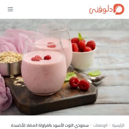
الرئيسية
الوصفات
سموذي التوت الأسود بالفراولة المضاد للأكسدة