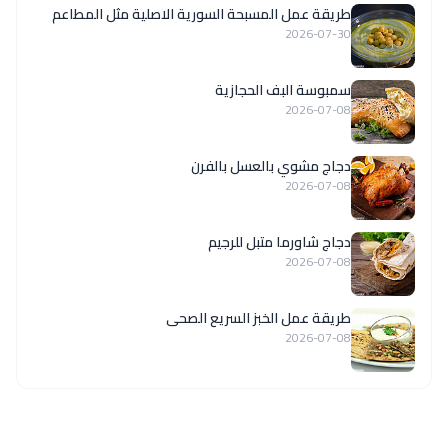
‏طريقة عمل المسبحة السورية الاصلية مثل المطاعم
2026-07-30
سمبوسة البف الحجازية
2026-07-08
دجاج مشوي بالعسل بالفرن
2026-07-08
دجاج شاورما متبل للرجيم
2026-07-08
طريقة عمل الخبز السريع الصحى
2026-07-08