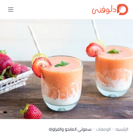
الرئيسية
الوصفات
سموثي المانجو والفراولة