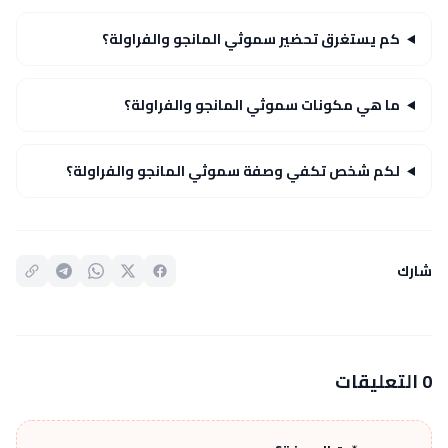
كم يستغرق تحضير سموثي المانجو والفراولة؟
ما هي مكونات سموثي المانجو والفراولة؟
لكم شخص تكفي وصفة سموثي المانجو والفراولة؟
شارك
0 التعليقات