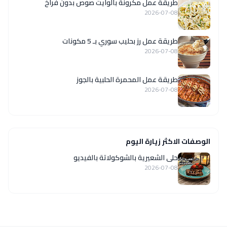
طريقة عمل مكرونة بالوايت صوص بدون فراخ
2026-07-08
طريقة عمل رز بحليب سوري بـ 5 مكونات
2026-07-08
طريقة عمل المحمرة الحلبية بالجوز
2026-07-08
الوصفات الاكثر زيارة اليوم
حلى الشعيرية بالشوكولاتة بالفيديو
2026-07-08