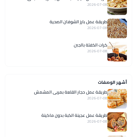
2026-07-08
طريقة عمل بارز الشوفان الصحية
2026-07-08
كرات الكفتة بالجبن
2026-07-08
أشهر الوصفات
طريقة عمل حجار القلعة بمربى المشمش
2026-07-08
طريقة عمل عجينة الكبة بدون ماكينة
2026-07-08