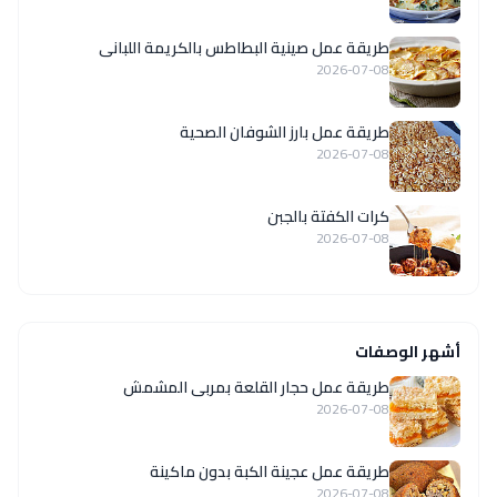
طريقة عمل صينية البطاطس بالكريمة اللبانى
2026-07-08
طريقة عمل بارز الشوفان الصحية
2026-07-08
كرات الكفتة بالجبن
2026-07-08
أشهر الوصفات
طريقة عمل حجار القلعة بمربى المشمش
2026-07-08
طريقة عمل عجينة الكبة بدون ماكينة
2026-07-08