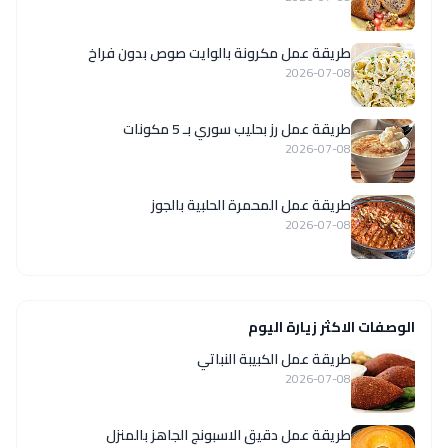
طريقة عمل مكرونة بالوايت صوص بدون فراخ
2026-07-08
طريقة عمل رز بحليب سوري بـ 5 مكونات
2026-07-08
طريقة عمل المحمرة الحلبية بالجوز
2026-07-08
الوصفات الاكثر زيارة اليوم
طريقة عمل الكبيبة النباتي
2026-07-08
طريقة عمل دقيق الاسبونج الجاهز بالمنزل