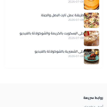
2026-07-08
طريقة عمل تارت البصل والجبنة
2026-07-08
حلى البسكويت بالكريمة والشوكولاتة بالفيديو
2026-07-08
حلى الشعيرية بالشوكولاتة بالفيديو
2026-07-08
روابط سريعة
أضف مطعمك