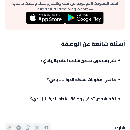
اكتب المكونات الموجودة في بيتك وهنقترح عليك وصفات تناسبها
— واحفظ وقيّم وصفاتك المفضلة.
أسئلة شائعة عن الوصفة
كم يستغرق تحضير سلطة الذرة بالزبادي؟
ما هي مكونات سلطة الذرة بالزبادي؟
لكم شخص تكفي وصفة سلطة الذرة بالزبادي؟
شارك