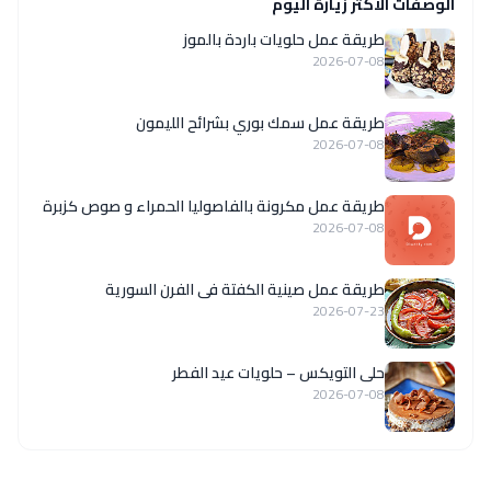
الوصفات الاكثر زيارة اليوم
طريقة عمل حلويات باردة بالموز
2026-07-08
طريقة عمل سمك بوري بشرائح الليمون
2026-07-08
طريقة عمل مكرونة بالفاصوليا الحمراء و صوص كزبرة
2026-07-08
طريقة عمل صينية الكفتة فى الفرن السورية
2026-07-23
حلى التويكس – حلويات عيد الفطر
2026-07-08