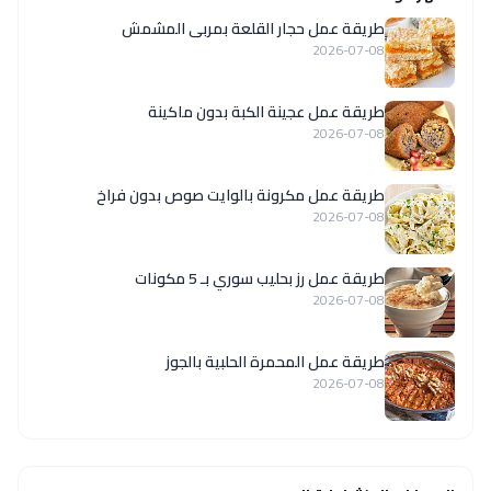
طريقة عمل حجار القلعة بمربى المشمش
2026-07-08
طريقة عمل عجينة الكبة بدون ماكينة
2026-07-08
طريقة عمل مكرونة بالوايت صوص بدون فراخ
2026-07-08
طريقة عمل رز بحليب سوري بـ 5 مكونات
2026-07-08
طريقة عمل المحمرة الحلبية بالجوز
2026-07-08