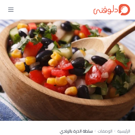
الرئيسية
الوصفات
سلطة الذرة بالزبادي