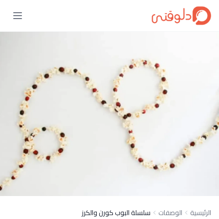
الرئيسية
الوصفات
سلسلة البوب كورن والكرز