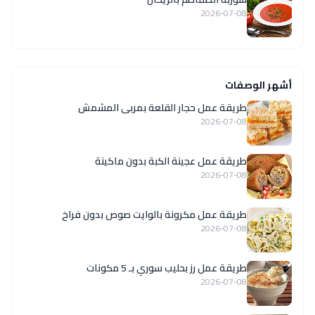
2026-07-08
أشهر الوصفات
طريقة عمل حجار القلعة بمربى المشمش
2026-07-08
طريقة عمل عجينة الكبة بدون ماكينة
2026-07-08
طريقة عمل مكرونة بالوايت صوص بدون فراخ
2026-07-08
طريقة عمل رز بحليب سوري بـ 5 مكونات
2026-07-08