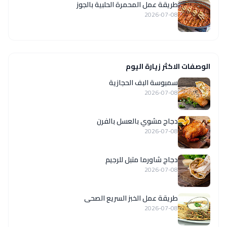
طريقة عمل المحمرة الحلبية بالجوز
2026-07-08
الوصفات الاكثر زيارة اليوم
سمبوسة البف الحجازية
2026-07-08
دجاج مشوي بالعسل بالفرن
2026-07-08
دجاج شاورما متبل للرجيم
2026-07-08
طريقة عمل الخبز السريع الصحى
2026-07-08