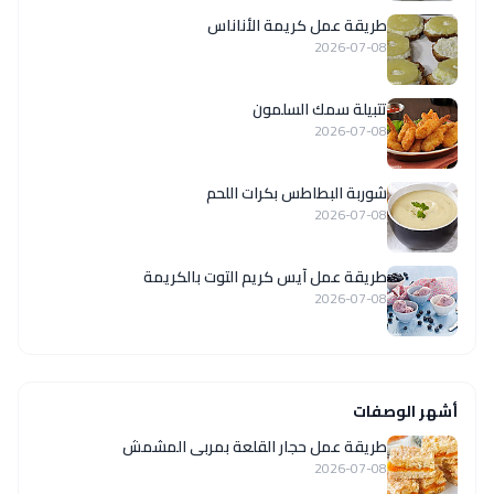
طريقة عمل كريمة الأناناس
2026-07-08
تتبيلة سمك السلمون
2026-07-08
شوربة البطاطس بكرات اللحم
2026-07-08
طريقة عمل آيس كريم التوت بالكريمة
2026-07-08
أشهر الوصفات
طريقة عمل حجار القلعة بمربى المشمش
2026-07-08