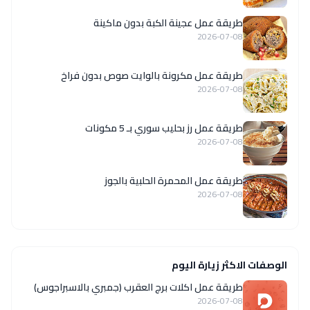
طريقة عمل عجينة الكبة بدون ماكينة
2026-07-08
طريقة عمل مكرونة بالوايت صوص بدون فراخ
2026-07-08
طريقة عمل رز بحليب سوري بـ 5 مكونات
2026-07-08
طريقة عمل المحمرة الحلبية بالجوز
2026-07-08
الوصفات الاكثر زيارة اليوم
طريقة عمل اكلات برج العقرب (جمبري بالاسبراجوس)
2026-07-08