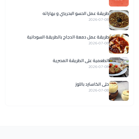
طريقة عمل الحسو البحريني و بهاراته
2026-07-08
طريقة عمل دمعة الدجاج بالطريقة السودانية
2026-07-08
الطعمية على الطريقة المصرية
2026-07-08
حلى الكاسترد باللوز
2026-07-08