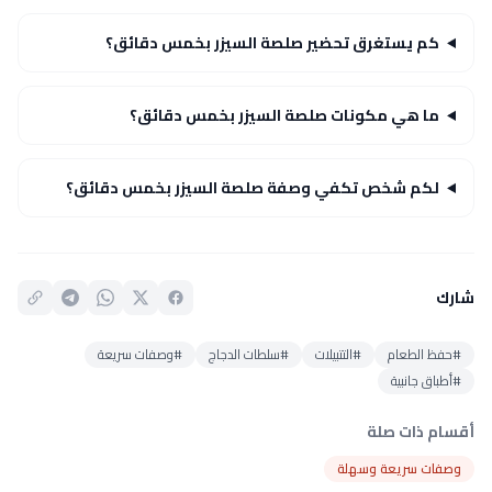
كم يستغرق تحضير صلصة السيزر بخمس دقائق؟
ما هي مكونات صلصة السيزر بخمس دقائق؟
لكم شخص تكفي وصفة صلصة السيزر بخمس دقائق؟
شارك
#حفظ الطعام
#التتبيلات
#سلطات الدجاج
#وصفات سريعة
#أطباق جانبية
أقسام ذات صلة
وصفات سريعة وسهلة