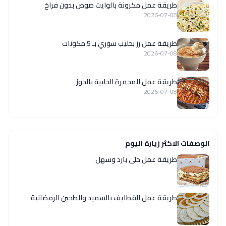
طريقة عمل مكرونة بالوايت صوص بدون فراخ
2026-07-08
طريقة عمل رز بحليب سوري بـ 5 مكونات
2026-07-08
طريقة عمل المحمرة الحلبية بالجوز
2026-07-08
الوصفات الاكثر زيارة اليوم
طريقة عمل حلى بارد وسهل
طريقة عمل القطايف بالسميد والطحين الرمضانية