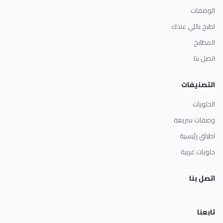
الوصفات
اطبخ باللي عندك
المطابخ
اتصل بنا
التصنيفات
الحلويات
وصفات سريعة
اطباق رئيسية
حلويات غربية
اتصل بنا
تابعنا