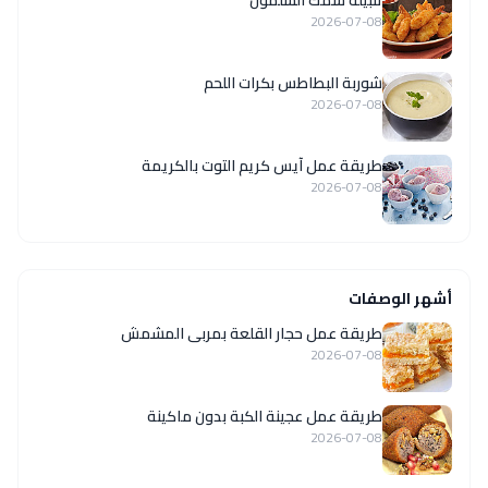
تتبيلة سمك السلمون
2026-07-08
شوربة البطاطس بكرات اللحم
2026-07-08
طريقة عمل آيس كريم التوت بالكريمة
2026-07-08
أشهر الوصفات
طريقة عمل حجار القلعة بمربى المشمش
2026-07-08
طريقة عمل عجينة الكبة بدون ماكينة
2026-07-08