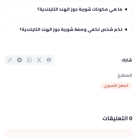
ما هي مكونات شوربة جوز الهند التايلندية؟
لكم شخص تكفي وصفة شوربة جوز الهند التايلندية؟
شارك
المطبخ
المطبخ الآسيوي
0 التعليقات