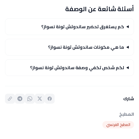
أسئلة شائعة عن الوصفة
كم يستغرق تحضير ساندوتش تونة نسواز؟
ما هي مكونات ساندوتش تونة نسواز؟
لكم شخص تكفي وصفة ساندوتش تونة نسواز؟
شارك
المطبخ
المطبخ الفرنسي