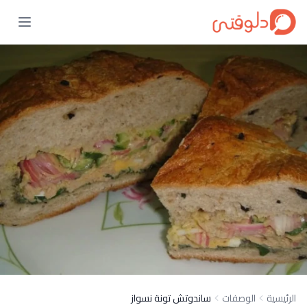
الرئيسية
الوصفات
ساندوتش تونة نسواز