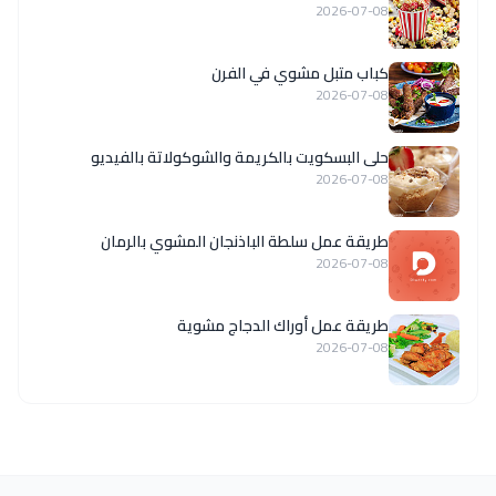
2026-07-08
كباب متبل مشوي في الفرن
2026-07-08
حلى البسكويت بالكريمة والشوكولاتة بالفيديو
2026-07-08
طريقة عمل سلطة الباذنجان المشوي بالرمان
2026-07-08
طريقة عمل أوراك الدجاج مشوية
2026-07-08