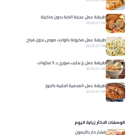
طريقة عمل عجينة الكبة بدون ماكينة
2026-07-08
طريقة عمل مكرونة بالوايت صوص بدون فراخ
2026-07-08
طريقة عمل رز بحليب سوري بـ 5 مكونات
2026-07-08
طريقة عمل المحمرة الحلبية بالجوز
2026-07-08
الوصفات الاكثر زيارة اليوم
فشار حار بالليمون