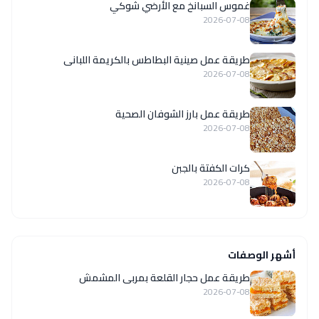
غموس السبانخ مع الأرضي شوكي
2026-07-08
طريقة عمل صينية البطاطس بالكريمة اللبانى
2026-07-08
طريقة عمل بارز الشوفان الصحية
2026-07-08
كرات الكفتة بالجبن
2026-07-08
أشهر الوصفات
طريقة عمل حجار القلعة بمربى المشمش
2026-07-08