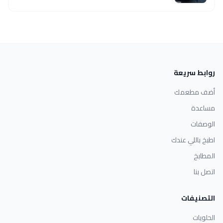
روابط سريعة
أضف مطعمك
مساعدة
الوصفات
اطبخ باللي عندك
المطابخ
اتصل بنا
التصنيفات
الحلويات