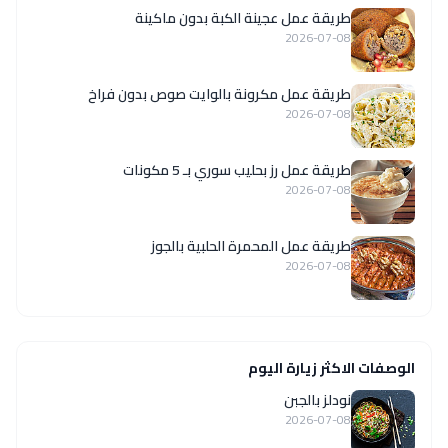
طريقة عمل عجينة الكبة بدون ماكينة
2026-07-08
طريقة عمل مكرونة بالوايت صوص بدون فراخ
2026-07-08
طريقة عمل رز بحليب سوري بـ 5 مكونات
2026-07-08
طريقة عمل المحمرة الحلبية بالجوز
2026-07-08
الوصفات الاكثر زيارة اليوم
نودلز بالجبن
2026-07-08