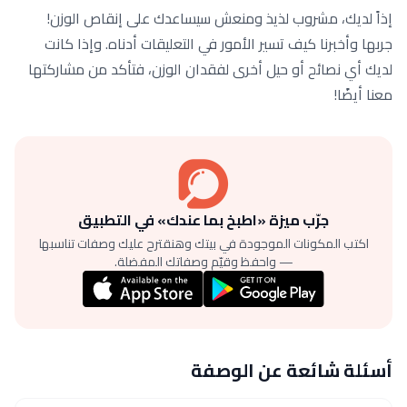
إذاً لديك، مشروب لذيذ ومنعش سيساعدك على إنقاص الوزن!
جربها وأخبرنا كيف تسير الأمور في التعليقات أدناه. وإذا كانت
لديك أي نصائح أو حيل أخرى لفقدان الوزن، فتأكد من مشاركتها
معنا أيضًا!
جرّب ميزة «اطبخ بما عندك» في التطبيق
اكتب المكونات الموجودة في بيتك وهنقترح عليك وصفات تناسبها
— واحفظ وقيّم وصفاتك المفضلة.
أسئلة شائعة عن الوصفة