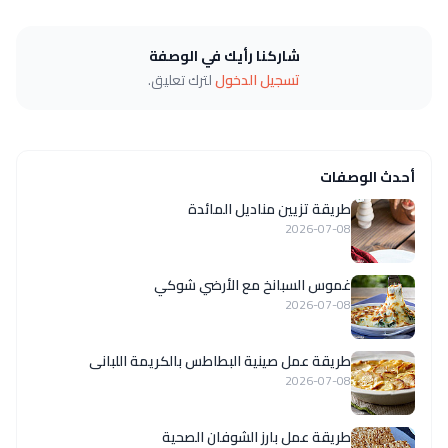
شاركنا رأيك في الوصفة
تسجيل الدخول
لترك تعليق.
أحدث الوصفات
طريقة تزيين مناديل المائدة
2026-07-08
غموس السبانخ مع الأرضي شوكي
2026-07-08
طريقة عمل صينية البطاطس بالكريمة اللبانى
2026-07-08
طريقة عمل بارز الشوفان الصحية