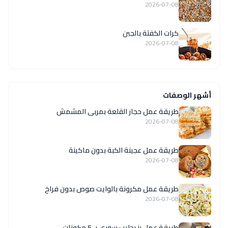
2026-07-08
كرات الكفتة بالجبن
2026-07-08
أشهر الوصفات
طريقة عمل حجار القلعة بمربى المشمش
2026-07-08
طريقة عمل عجينة الكبة بدون ماكينة
2026-07-08
طريقة عمل مكرونة بالوايت صوص بدون فراخ
2026-07-08
طريقة عمل رز بحليب سوري بـ 5 مكونات