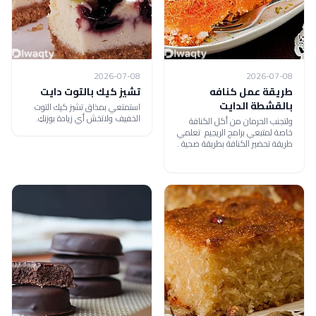
2026-07-08
2026-07-08
طريقة عمل كنافه
تشيز كيك بالتوت دايت
بالقشطة الدايت
استمتعي بمذاق تشيز كيك التوت
الخفيف ولاتخش أي زيادة بوزنكِ.
ولتجنب الحرمان من أكل الكنافة
خاصة لمتبعي برامج الريجيم تعلمي
طريقة تحضير الكنافة بطريقة صحية .