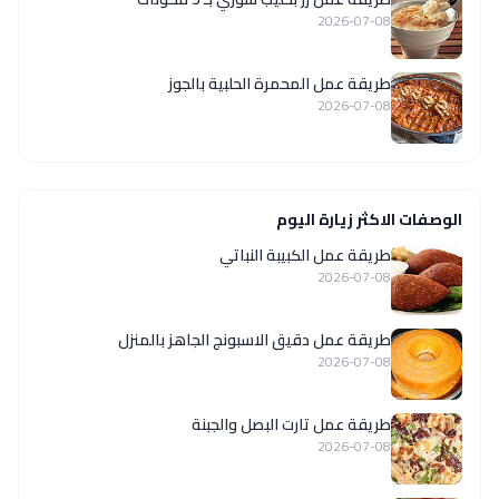
2026-07-08
طريقة عمل المحمرة الحلبية بالجوز
2026-07-08
الوصفات الاكثر زيارة اليوم
طريقة عمل الكبيبة النباتي
2026-07-08
طريقة عمل دقيق الاسبونج الجاهز بالمنزل
2026-07-08
طريقة عمل تارت البصل والجبنة
2026-07-08