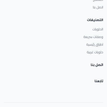
اتصل بنا
التصنيفات
الحلويات
وصفات سريعة
اطباق رئيسية
حلويات غربية
اتصل بنا
تابعنا