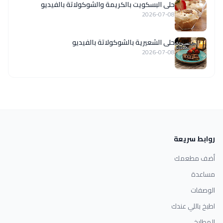
حلى البسكويت بالكريمة والشوكولاتة بالفيديو
2026-07-08
حلى الشعيرية بالشوكولاتة بالفيديو
2026-07-08
روابط سريعة
أضف مطعمك
مساعدة
الوصفات
اطبخ باللي عندك
المطابخ