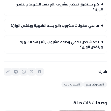
كم يستغرق تحضير مشروب رائع يسد الشهية وينقص
الوزن؟
ما هي مكونات مشروب رائع يسد الشهية وينقص الوزن؟
لكم شخص تكفي وصفة مشروب رائع يسد الشهية
وينقص الوزن؟
شارك
#مشروبات رجيم
#حلويات دايت
وصفات ذات صلة