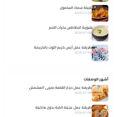
تتبيلة سمك السلمون
2026-07-08
شوربة البطاطس بكرات اللحم
2026-07-08
طريقة عمل آيس كريم التوت بالكريمة
2026-07-08
أشهر الوصفات
طريقة عمل حجار القلعة بمربى المشمش
2026-07-08
طريقة عمل عجينة الكبة بدون ماكينة
2026-07-08