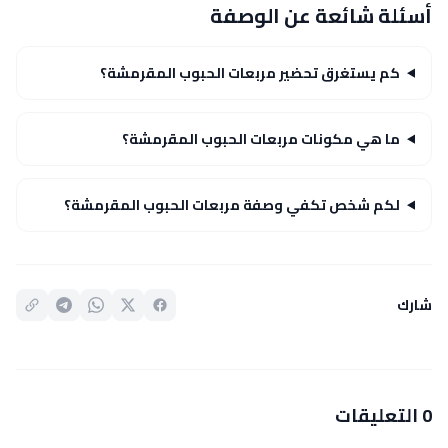
أسئلة شائعة عن الوصفة
كم يستغرق تحضير مربعات الحبوب المقرمشة؟
ما هي مكونات مربعات الحبوب المقرمشة؟
لكم شخص تكفي وصفة مربعات الحبوب المقرمشة؟
شارك
0 التعليقات