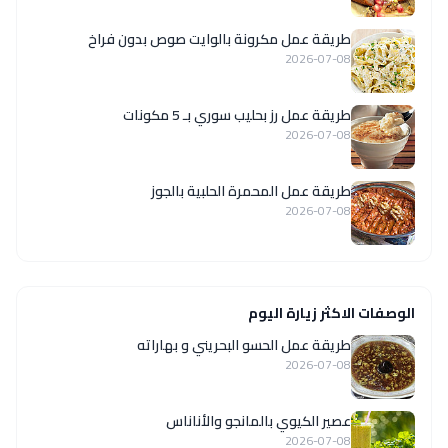
طريقة عمل مكرونة بالوايت صوص بدون فراخ
2026-07-08
طريقة عمل رز بحليب سوري بـ 5 مكونات
2026-07-08
طريقة عمل المحمرة الحلبية بالجوز
2026-07-08
الوصفات الاكثر زيارة اليوم
طريقة عمل الحسو البحريني و بهاراته
2026-07-08
عصير الكيوي بالمانجو والأناناس
2026-07-08