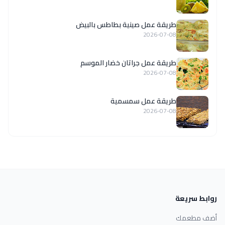
طريقة عمل صينية بطاطس بالبيض
2026-07-08
طريقة عمل جراتان خضار الموسم
2026-07-08
طريقة عمل سمسمية
2026-07-08
روابط سريعة
أضف مطعمك