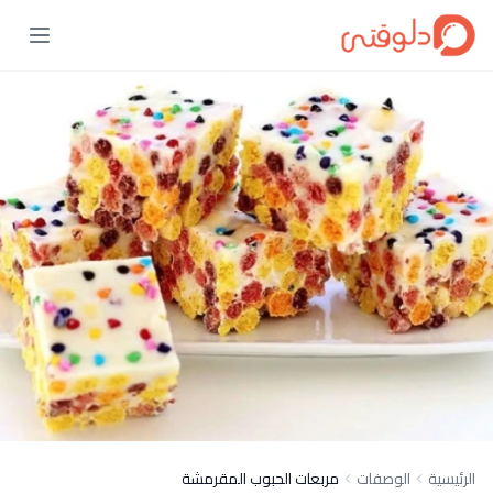
الرئيسية
الوصفات
مربعات الحبوب المقرمشة