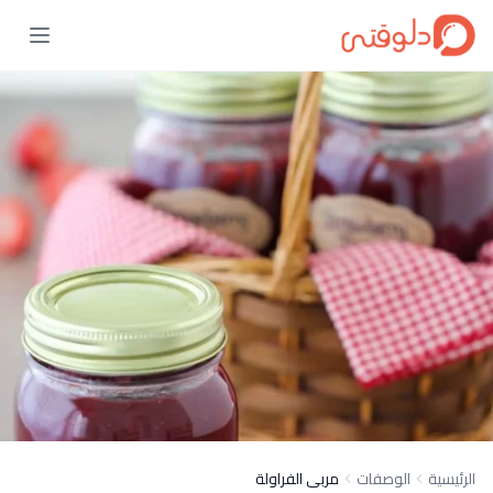
الرئيسية
الوصفات
مربى الفراولة