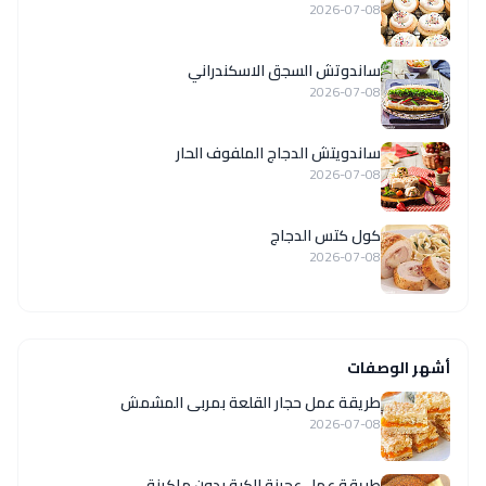
2026-07-08
ساندوتش السجق الاسكندراني
2026-07-08
ساندويتش الدجاج الملفوف الحار
2026-07-08
كول كتس الدجاج
2026-07-08
أشهر الوصفات
طريقة عمل حجار القلعة بمربى المشمش
2026-07-08
طريقة عمل عجينة الكبة بدون ماكينة