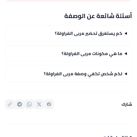
أسئلة شائعة عن الوصفة
كم يستغرق تحضير مربى الفراولة؟
ما هي مكونات مربى الفراولة؟
لكم شخص تكفي وصفة مربى الفراولة؟
شارك