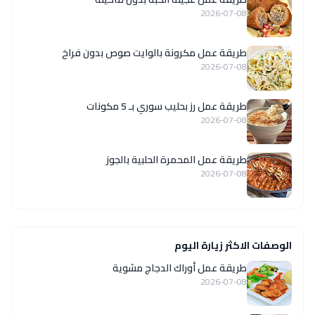
2026-07-08
طريقة عمل مكرونة بالوايت صوص بدون فراخ
2026-07-08
طريقة عمل رز بحليب سوري بـ 5 مكونات
2026-07-08
طريقة عمل المحمرة الحلبية بالجوز
2026-07-08
الوصفات الاكثر زيارة اليوم
طريقة عمل أوراك الدجاج مشوية
2026-07-08