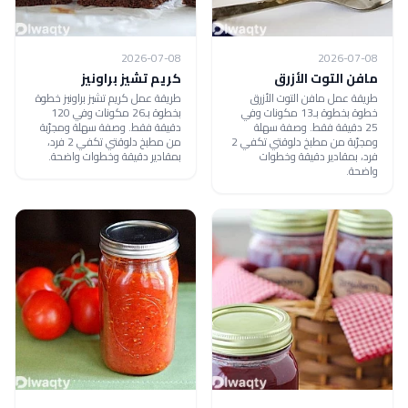
2026-07-08
2026-07-08
مافن التوت الأزرق
كريم تشيز براونيز
طريقة عمل مافن التوت الأزرق
طريقة عمل كريم تشيز براونيز خطوة
خطوة بخطوة بـ13 مكونات وفي
بخطوة بـ26 مكونات وفي 120
25 دقيقة فقط. وصفة سهلة
دقيقة فقط. وصفة سهلة ومجرّبة
ومجرّبة من مطبخ دلوقتي تكفي 2
من مطبخ دلوقتي تكفي 2 فرد،
فرد، بمقادير دقيقة وخطوات
بمقادير دقيقة وخطوات واضحة.
واضحة.