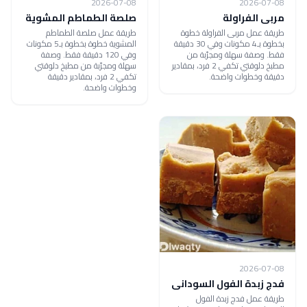
2026-07-08
2026-07-08
مربى الفراولة
صلصة الطماطم المشوية
طريقة عمل مربى الفراولة خطوة
طريقة عمل صلصة الطماطم
بخطوة بـ4 مكونات وفي 30 دقيقة
المشوية خطوة بخطوة بـ5 مكونات
فقط. وصفة سهلة ومجرّبة من
وفي 120 دقيقة فقط. وصفة
مطبخ دلوقتي تكفي 2 فرد، بمقادير
سهلة ومجرّبة من مطبخ دلوقتي
دقيقة وخطوات واضحة.
تكفي 2 فرد، بمقادير دقيقة
وخطوات واضحة.
2026-07-08
فدج زبدة الفول السودانى
طريقة عمل فدج زبدة الفول