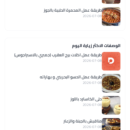
طريقة عمل المحمرة الحلبية بالجوز
2026-07-08
الوصفات الاكثر زيارة اليوم
طريقة عمل اكلات برج العقرب (جمبري بالاسبراجوس)
2026-07-08
طريقة عمل الحسو البحريني و بهاراته
2026-07-08
حلى الكاسترد باللوز
2026-07-08
مناقيش بالجبنة والزعتر
2026-07-08