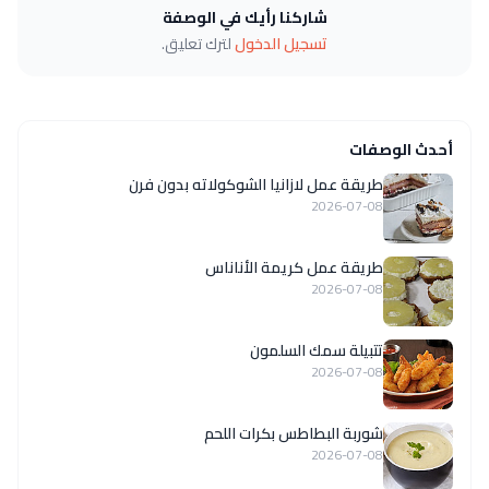
شاركنا رأيك في الوصفة
تسجيل الدخول
لترك تعليق.
أحدث الوصفات
طريقة عمل لازانيا الشوكولاته بدون فرن
2026-07-08
طريقة عمل كريمة الأناناس
2026-07-08
تتبيلة سمك السلمون
2026-07-08
شوربة البطاطس بكرات اللحم
2026-07-08