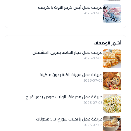
طريقة عمل آيس كريم التوت بالكريمة
2026-07-08
أشهر الوصفات
طريقة عمل حجار القلعة بمربى المشمش
2026-07-08
طريقة عمل عجينة الكبة بدون ماكينة
2026-07-08
طريقة عمل مكرونة بالوايت صوص بدون فراخ
2026-07-08
طريقة عمل رز بحليب سوري بـ 5 مكونات
2026-07-08