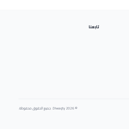
تابعنا
© 2026 Dlwaqty. جميع الحقوق محفوظة.