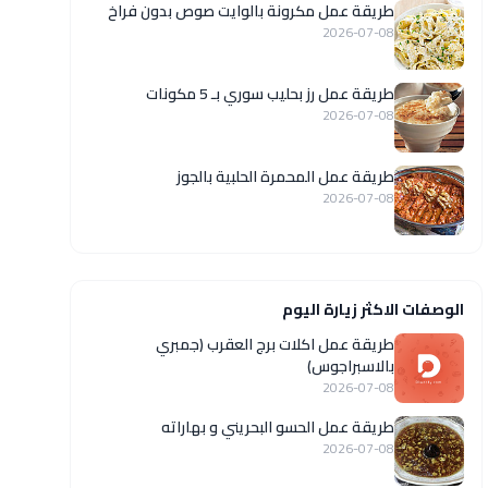
طريقة عمل مكرونة بالوايت صوص بدون فراخ
2026-07-08
طريقة عمل رز بحليب سوري بـ 5 مكونات
2026-07-08
طريقة عمل المحمرة الحلبية بالجوز
2026-07-08
الوصفات الاكثر زيارة اليوم
طريقة عمل اكلات برج العقرب (جمبري
بالاسبراجوس)
2026-07-08
طريقة عمل الحسو البحريني و بهاراته
2026-07-08