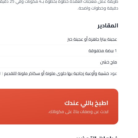
دقيقة وخطوات واضحة.
المقادير
عجينة بيتزا جاهزة أو عجينة خبز
1
بيضة مخفوقة
ملح خشن
عود
خشبية وأوعية زجاجية بها حلوى ملونة أو سكاكر ملونة للتقديم
( ا
اطبخ باللي عندك
ابحث عن وصفات بناءً على مكوناتك.