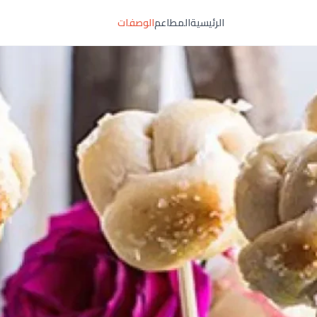
الرئيسية
المطاعم
الوصفات