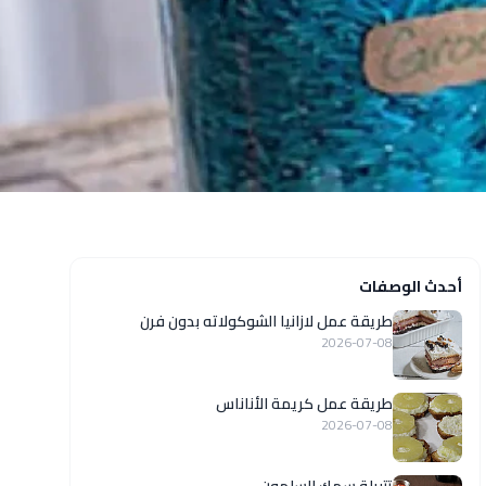
أحدث الوصفات
طريقة عمل لازانيا الشوكولاته بدون فرن
2026-07-08
طريقة عمل كريمة الأناناس
2026-07-08