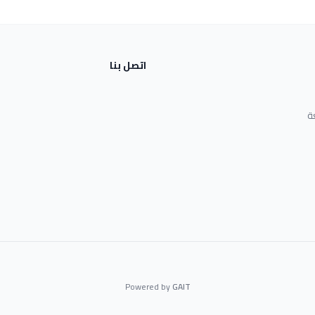
اتصل بنا
ة
Powered by
GAIT