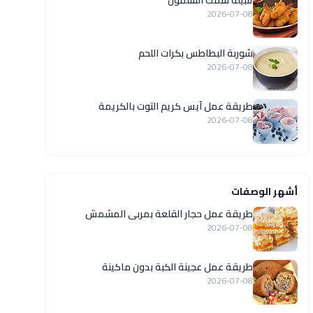
تتبيلة سمك السلمون
2026-07-08
شوربة البطاطس بكرات اللحم
2026-07-08
طريقة عمل آيس كريم التوت بالكريمة
2026-07-08
أشهر الوصفات
طريقة عمل حجار القلعة بمربى المشمش
2026-07-08
طريقة عمل عجينة الكبة بدون ماكينة
2026-07-08