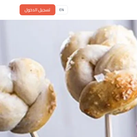
تسجيل الدخول
EN