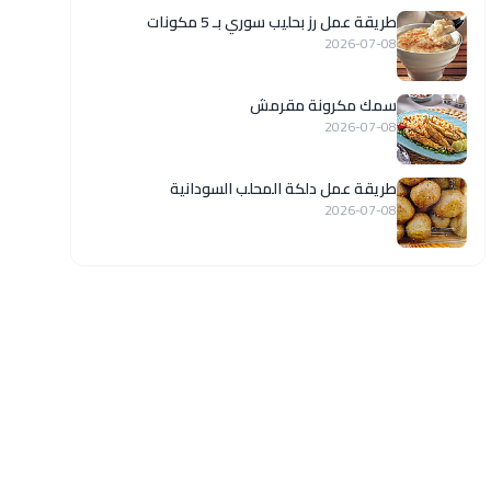
طريقة عمل رز بحليب سوري بـ 5 مكونات
2026-07-08
سمك مكرونة مقرمش
2026-07-08
طريقة عمل دلكة المحلب السودانية
2026-07-08