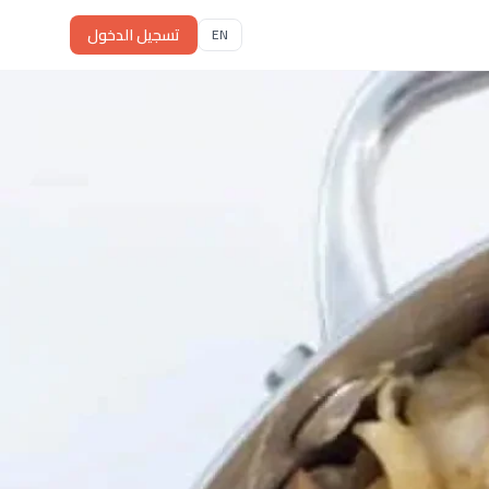
تسجيل الدخول
EN