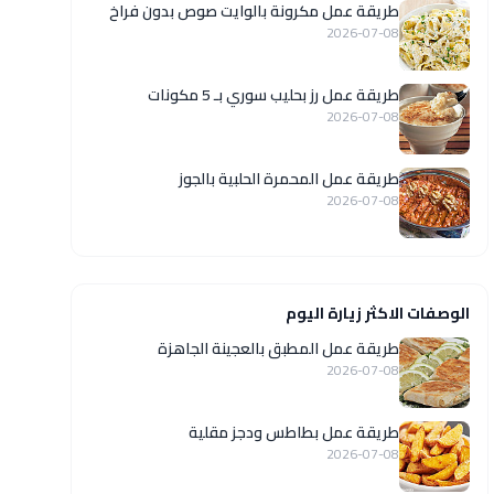
طريقة عمل مكرونة بالوايت صوص بدون فراخ
2026-07-08
طريقة عمل رز بحليب سوري بـ 5 مكونات
2026-07-08
طريقة عمل المحمرة الحلبية بالجوز
2026-07-08
الوصفات الاكثر زيارة اليوم
طريقة عمل المطبق بالعجينة الجاهزة
2026-07-08
طريقة عمل بطاطس ودجز مقلية
2026-07-08