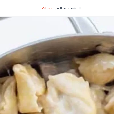
الرئيسية
المطاعم
الوصفات