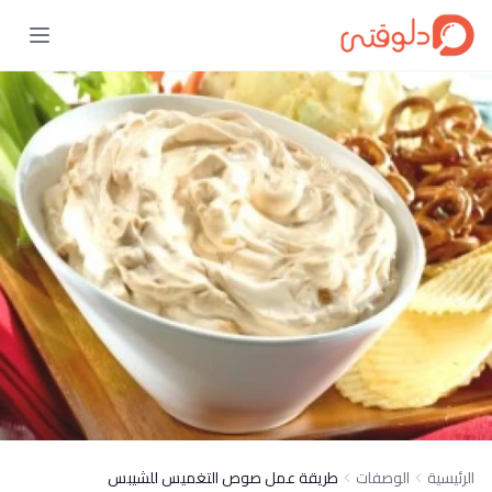
الرئيسية
الوصفات
طريقة عمل صوص التغميس للشيبس