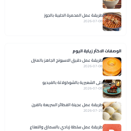
طريقة عمل المحمرة الحلبية بالجوز
2026-07-08
الوصفات الاكثر زيارة اليوم
طريقة عمل دقيق الاسبونج الجاهز بالمنزل
2026-07-08
حلى الشعيرية بالشوكولاتة بالفيديو
2026-07-08
طريقة عمل عجينة الفطائر السريعة بالفرن
2026-07-25
طريقة عمل سلطة زبادي بالسماق والنعناع