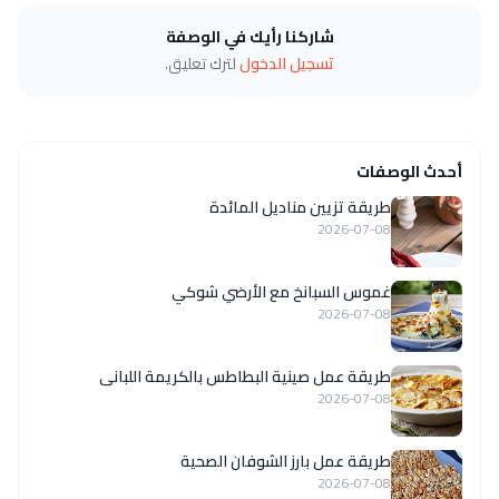
شاركنا رأيك في الوصفة
تسجيل الدخول
لترك تعليق.
أحدث الوصفات
طريقة تزيين مناديل المائدة
2026-07-08
غموس السبانخ مع الأرضي شوكي
2026-07-08
طريقة عمل صينية البطاطس بالكريمة اللبانى
2026-07-08
طريقة عمل بارز الشوفان الصحية
2026-07-08