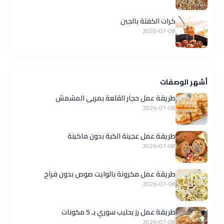
كرات الكفتة بالجبن
2026-07-08
أشهر الوصفات
طريقة عمل حجار القلعة بمربى المشمش
2026-07-08
طريقة عمل عجينة الكبة بدون ماكينة
2026-07-08
طريقة عمل مكرونة بالوايت صوص بدون فراخ
2026-07-08
طريقة عمل رز بحليب سوري بـ 5 مكونات
2026-07-08