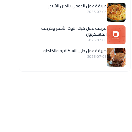
طريقة عمل اندومي بالجبن الشيدر
2026-07-08
طريقة عمل كيك التوت الأحمر وكريمة
الماسكربون
2026-07-08
طريقة عمل حلى النسكافيه والكاكاو
2026-07-08