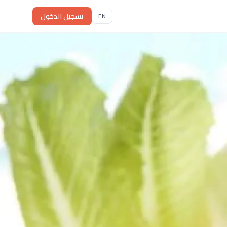
تسجيل الدخول
EN