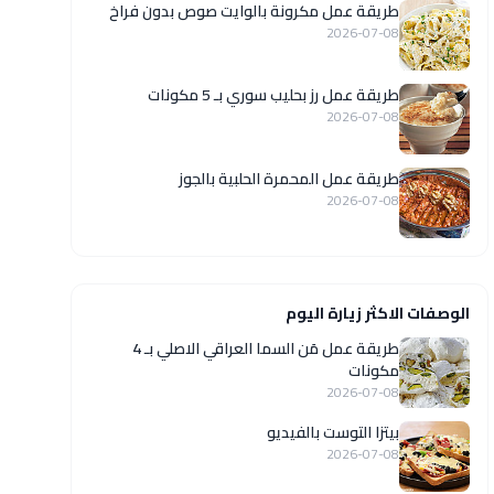
طريقة عمل مكرونة بالوايت صوص بدون فراخ
2026-07-08
طريقة عمل رز بحليب سوري بـ 5 مكونات
2026-07-08
طريقة عمل المحمرة الحلبية بالجوز
2026-07-08
الوصفات الاكثر زيارة اليوم
طريقة عمل مَن السما العراقي الاصلي بـ 4
مكونات
2026-07-08
بيتزا التوست بالفيديو
2026-07-08