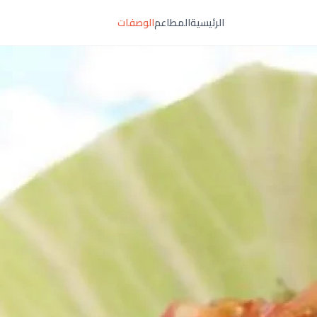
الرئيسية
المطاعم
الوصفات