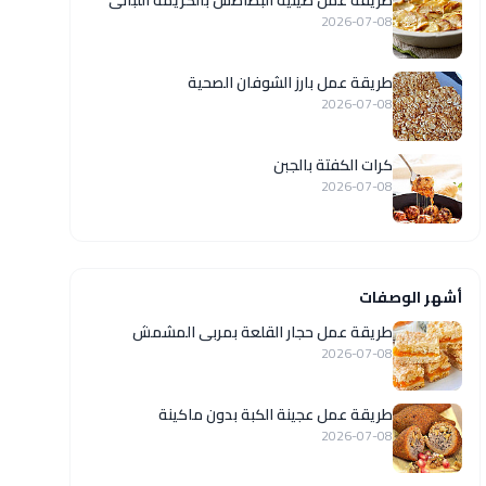
طريقة عمل صينية البطاطس بالكريمة اللبانى
2026-07-08
طريقة عمل بارز الشوفان الصحية
2026-07-08
كرات الكفتة بالجبن
2026-07-08
أشهر الوصفات
طريقة عمل حجار القلعة بمربى المشمش
2026-07-08
طريقة عمل عجينة الكبة بدون ماكينة
2026-07-08