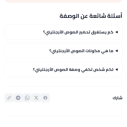
أسئلة شائعة عن الوصفة
كم يستغرق تحضير الصوص الأرجنتيني؟
ما هي مكونات الصوص الأرجنتيني؟
لكم شخص تكفي وصفة الصوص الأرجنتيني؟
شارك