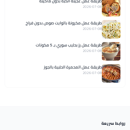
طريقة عمل عجينة الكبة بدون ماكينة
2026-07-08
طريقة عمل مكرونة بالوايت صوص بدون فراخ
2026-07-08
طريقة عمل رز بحليب سوري بـ 5 مكونات
2026-07-08
طريقة عمل المحمرة الحلبية بالجوز
2026-07-08
روابط سريعة