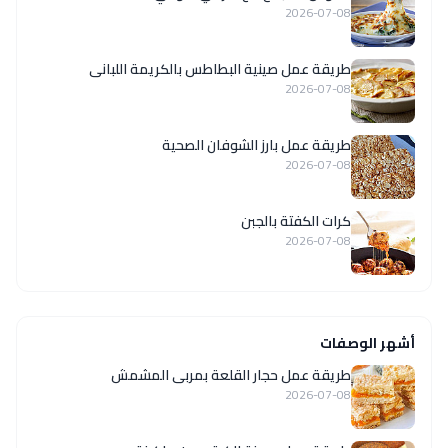
2026-07-08
طريقة عمل صينية البطاطس بالكريمة اللبانى
2026-07-08
طريقة عمل بارز الشوفان الصحية
2026-07-08
كرات الكفتة بالجبن
2026-07-08
أشهر الوصفات
طريقة عمل حجار القلعة بمربى المشمش
2026-07-08