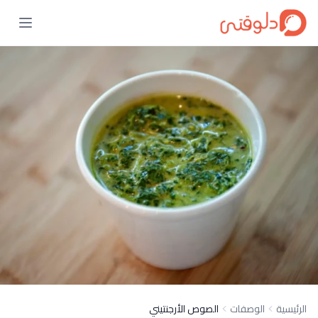
الرئيسية
الوصفات
الصوص الأرجنتيني