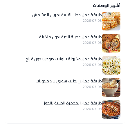
أشهر الوصفات
طريقة عمل حجار القلعة بمربى المشمش
2026-07-08
طريقة عمل عجينة الكبة بدون ماكينة
2026-07-08
طريقة عمل مكرونة بالوايت صوص بدون فراخ
2026-07-08
طريقة عمل رز بحليب سوري بـ 5 مكونات
2026-07-08
طريقة عمل المحمرة الحلبية بالجوز
2026-07-08