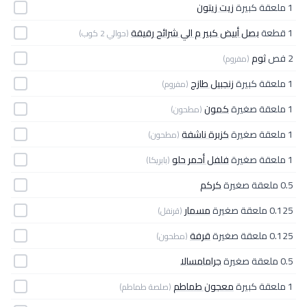
1 ملعقة كبيرة
زيت زيتون
1 قطعة
بصل أبيض كبير م الي شرائح رقيقة
(حوالي 2 كوب)
2 فص
ثوم
(مفروم)
1 ملعقة كبيرة
زنجبيل طازج
(مفروم)
1 ملعقة صغيرة
كمون
(مطحون)
1 ملعقة صغيرة
كزبرة ناشفة
(مطحون)
1 ملعقة صغيرة
فلفل أحمر حلو
(بابريكا)
0.5 ملعقة صغيرة
كركم
0.125 ملعقة صغيرة
مسمار
(قرنفل)
0.125 ملعقة صغيرة
قرفة
(مطحون)
0.5 ملعقة صغيرة
جرامامسالا
1 ملعقة كبيرة
معجون طماطم
(صلصة طماطم)