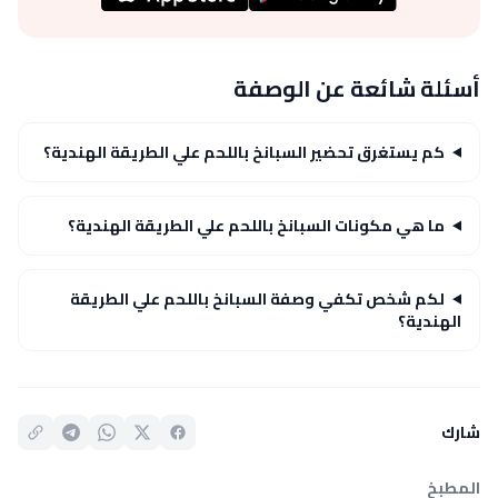
أسئلة شائعة عن الوصفة
كم يستغرق تحضير السبانخ باللحم علي الطريقة الهندية؟
ما هي مكونات السبانخ باللحم علي الطريقة الهندية؟
لكم شخص تكفي وصفة السبانخ باللحم علي الطريقة
الهندية؟
شارك
المطبخ