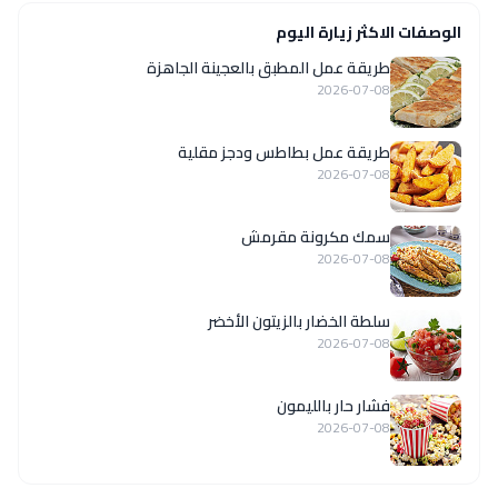
الوصفات الاكثر زيارة اليوم
طريقة عمل المطبق بالعجينة الجاهزة
2026-07-08
طريقة عمل بطاطس ودجز مقلية
2026-07-08
سمك مكرونة مقرمش
2026-07-08
سلطة الخضار بالزيتون الأخضر
2026-07-08
فشار حار بالليمون
2026-07-08