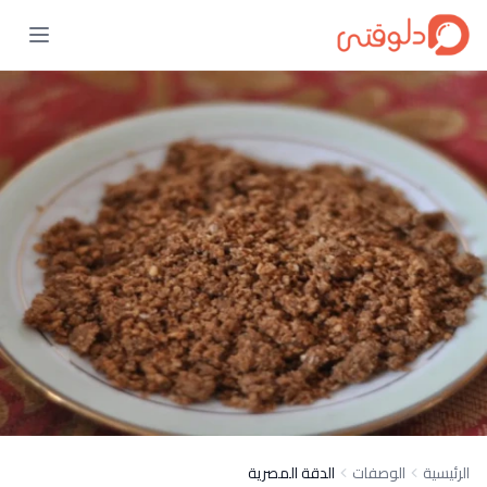
الرئيسية
الوصفات
الدقة المصرية