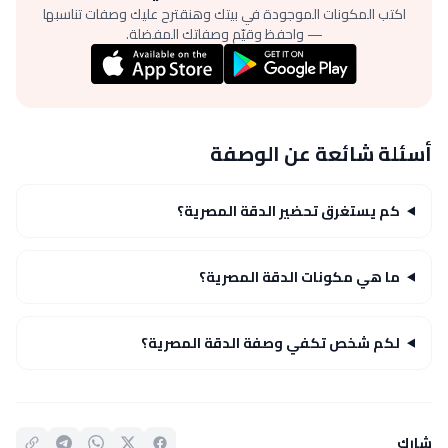
اكتب المكونات الموجودة في بيتك وهنقترح عليك وصفات تناسبها
— واحفظ وقيّم وصفاتك المفضلة.
أسئلة شائعة عن الوصفة
كم يستغرق تحضير الدقة المصرية؟
ما هي مكونات الدقة المصرية؟
لكم شخص تكفي وصفة الدقة المصرية؟
شارك