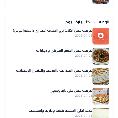
الوصفات الاكثر زيارة اليوم
طريقة عمل اكلات برج العقرب (جمبري بالاسبراجوس)
2026-07-08
طريقة عمل الحسو البحريني و بهاراته
2026-07-08
طريقة عمل القطايف بالسميد والطحين الرمضانية
2026-07-08
طريقة عمل حلى بارد وسهل
2026-07-23
كيف اخلي العجينة هشة وطرية واسفنجية
2026-07-08