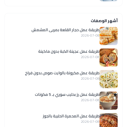
أشهر الوصفات
طريقة عمل حجار القلعة بمربى المشمش
2026-07-08
طريقة عمل عجينة الكبة بدون ماكينة
2026-07-08
طريقة عمل مكرونة بالوايت صوص بدون فراخ
2026-07-08
طريقة عمل رز بحليب سوري بـ 5 مكونات
2026-07-08
طريقة عمل المحمرة الحلبية بالجوز
2026-07-08