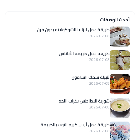
أحدث الوصفات
طريقة عمل لازانيا الشوكولاته بدون فرن
2026-07-08
طريقة عمل كريمة الأناناس
2026-07-08
تتبيلة سمك السلمون
2026-07-08
شوربة البطاطس بكرات اللحم
2026-07-08
طريقة عمل آيس كريم التوت بالكريمة
2026-07-08