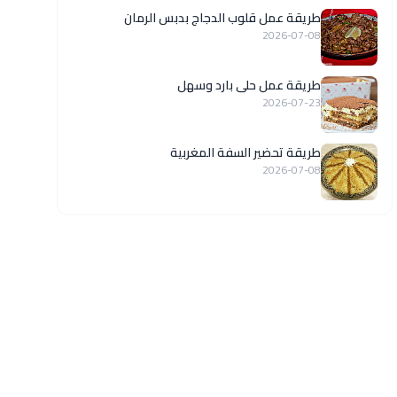
طريقة عمل قلوب الدجاج بدبس الرمان
2026-07-08
طريقة عمل حلى بارد وسهل
2026-07-23
طريقة تحضير السفة المغربية
2026-07-08