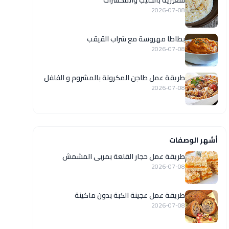
شعيرية بالحليب والمكسرات
2026-07-08
بطاطا مهروسة مع شراب القيقب
2026-07-08
طريقة عمل طاجن المكرونة بالمشروم و الفلفل
2026-07-08
أشهر الوصفات
طريقة عمل حجار القلعة بمربى المشمش
2026-07-08
طريقة عمل عجينة الكبة بدون ماكينة
2026-07-08