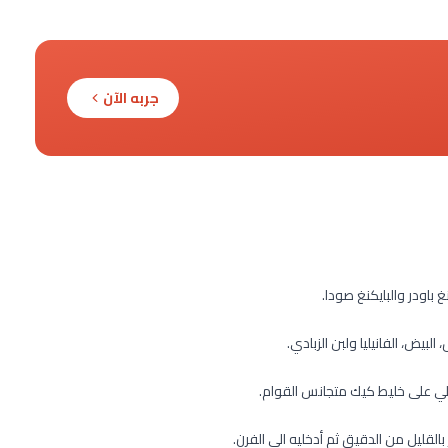
جربه الآن