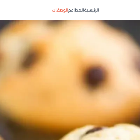
الرئيسية
المطاعم
الوصفات