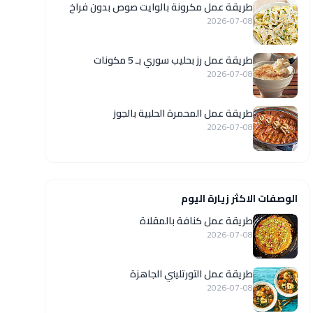
طريقة عمل مكرونة بالوايت صوص بدون فراخ
2026-07-08
طريقة عمل رز بحليب سوري بـ 5 مكونات
2026-07-08
طريقة عمل المحمرة الحلبية بالجوز
2026-07-08
الوصفات الاكثر زيارة اليوم
طريقة عمل كنافة بالمقلاة
2026-07-08
طريقة عمل التورتليني الجاهزة
2026-07-08