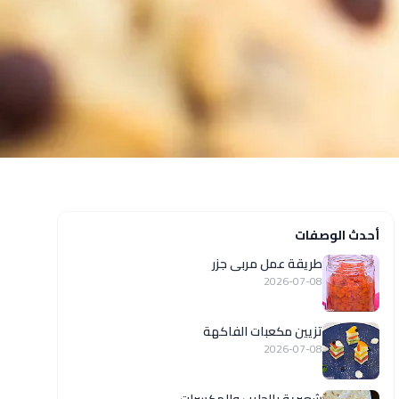
أحدث الوصفات
طريقة عمل مربى جزر
2026-07-08
تزيين مكعبات الفاكهة
2026-07-08