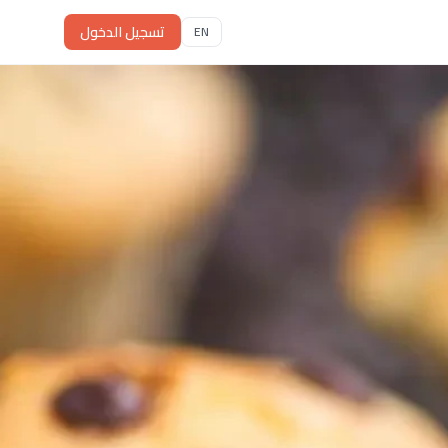
تسجيل الدخول
EN