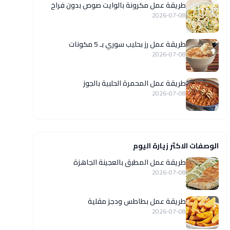
طريقة عمل مكرونة بالوايت صوص بدون فراخ
2026-07-08
طريقة عمل رز بحليب سوري بـ 5 مكونات
2026-07-08
طريقة عمل المحمرة الحلبية بالجوز
2026-07-08
الوصفات الاكثر زيارة اليوم
طريقة عمل المطبق بالعجينة الجاهزة
2026-07-08
طريقة عمل بطاطس ودجز مقلية
2026-07-08