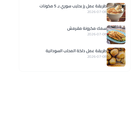
طريقة عمل رز بحليب سوري بـ 5 مكونات
2026-07-08
سمك مكرونة مقرمش
2026-07-08
طريقة عمل دلكة المحلب السودانية
2026-07-08