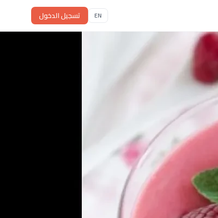
تسجيل الدخول
EN