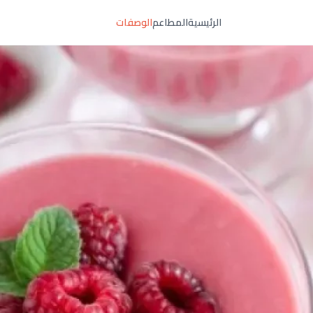
الرئيسية
المطاعم
الوصفات