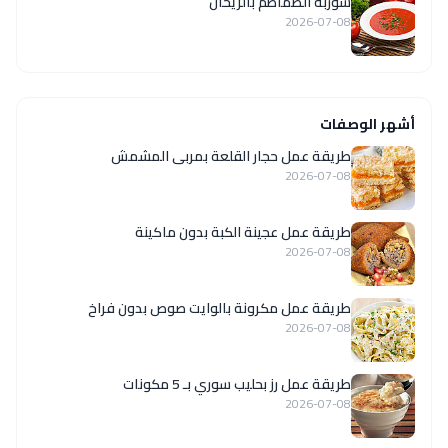
شوربة الطماطم بالريحان
2026-07-08
أشهر الوصفات
طريقة عمل حجار القلعة بمربى المشمش
2026-07-08
طريقة عمل عجينة الكبة بدون ماكينة
2026-07-08
طريقة عمل مكرونة بالوايت صوص بدون فراخ
2026-07-08
طريقة عمل رز بحليب سوري بـ 5 مكونات
2026-07-08