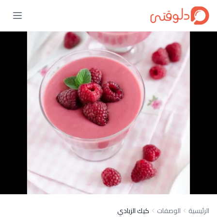
الرئيسية
الوصفات
كيك الزبادي