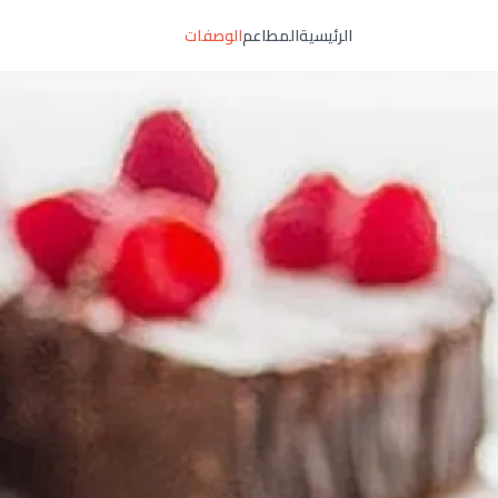
الرئيسية
المطاعم
الوصفات