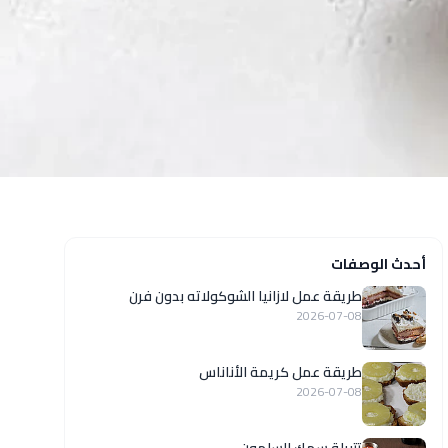
أحدث الوصفات
طريقة عمل لازانيا الشوكولاته بدون فرن
2026-07-08
طريقة عمل كريمة الأناناس
2026-07-08