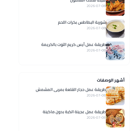
تتبيلة سمك السلمون
2026-07-08
شوربة البطاطس بكرات اللحم
2026-07-08
طريقة عمل آيس كريم التوت بالكريمة
2026-07-08
أشهر الوصفات
طريقة عمل حجار القلعة بمربى المشمش
2026-07-08
طريقة عمل عجينة الكبة بدون ماكينة
2026-07-08