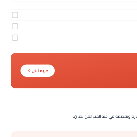
جربه الآن
ضيره وتقديمه في عيد الحب لمن تحبين.