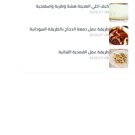
كيف اخلي العجينة هشة وطرية واسفنجية
2026-07-08
طريقة عمل دمعة الدجاج بالطريقة السودانية
2026-07-08
طريقة عمل القمحية اللبنانية
2026-07-08