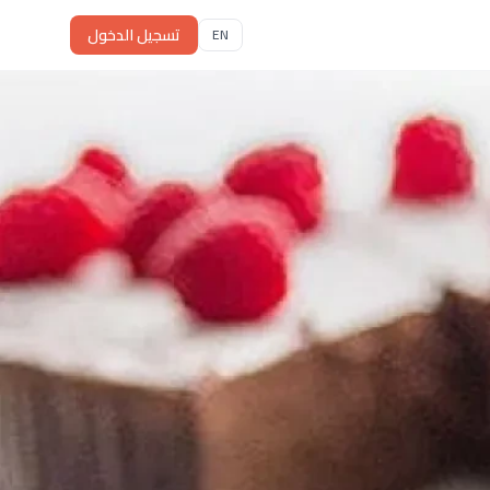
تسجيل الدخول
EN