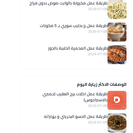
طريقة عمل مكرونة بالوايت صوص بدون فراخ
2026-07-08
طريقة عمل رز بحليب سوري بـ 5 مكونات
2026-07-08
طريقة عمل المحمرة الحلبية بالجوز
2026-07-08
الوصفات الاكثر زيارة اليوم
طريقة عمل اكلات برج العقرب (جمبري
بالاسبراجوس)
2026-07-08
طريقة عمل الحسو البحريني و بهاراته
2026-07-08