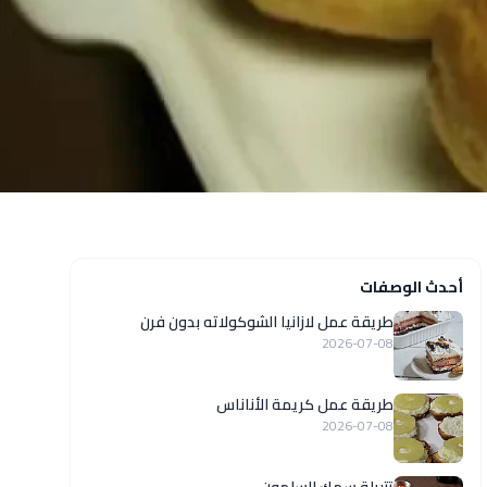
أحدث الوصفات
طريقة عمل لازانيا الشوكولاته بدون فرن
2026-07-08
طريقة عمل كريمة الأناناس
2026-07-08