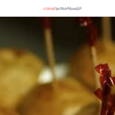
الرئيسية
المطاعم
الوصفات