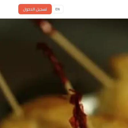
تسجيل الدخول
EN