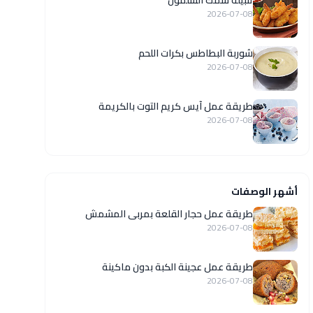
تتبيلة سمك السلمون
2026-07-08
شوربة البطاطس بكرات اللحم
2026-07-08
طريقة عمل آيس كريم التوت بالكريمة
2026-07-08
أشهر الوصفات
طريقة عمل حجار القلعة بمربى المشمش
2026-07-08
طريقة عمل عجينة الكبة بدون ماكينة
2026-07-08