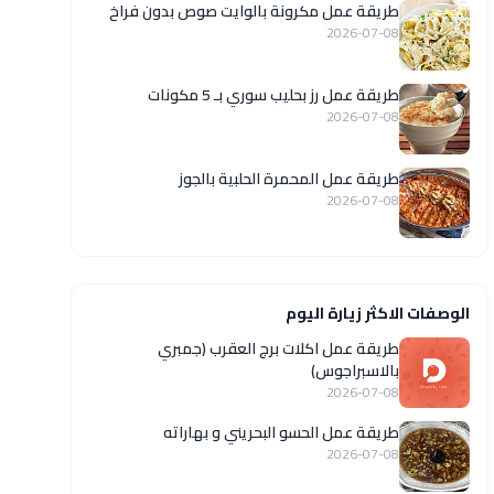
طريقة عمل مكرونة بالوايت صوص بدون فراخ
2026-07-08
طريقة عمل رز بحليب سوري بـ 5 مكونات
2026-07-08
طريقة عمل المحمرة الحلبية بالجوز
2026-07-08
الوصفات الاكثر زيارة اليوم
طريقة عمل اكلات برج العقرب (جمبري
بالاسبراجوس)
2026-07-08
طريقة عمل الحسو البحريني و بهاراته
2026-07-08