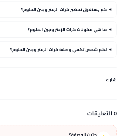
كم يستغرق تحضير كرات الزعتر وجبن الحلوم؟
ما هي مكونات كرات الزعتر وجبن الحلوم؟
لكم شخص تكفي وصفة كرات الزعتر وجبن الحلوم؟
شارك
0 التعليقات
جرّبت الوصفة؟