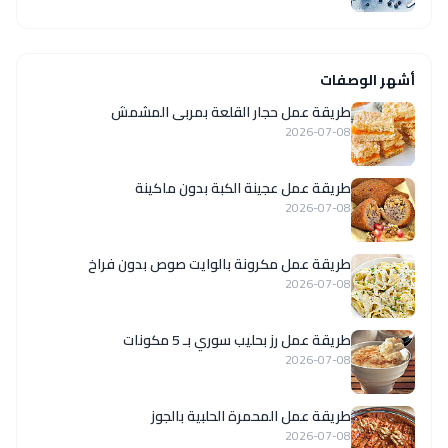
أشهر الوصفات
طريقة عمل حجار القلعة بمربى المشمش
2026-07-08
طريقة عمل عجينة الكبة بدون ماكينة
2026-07-08
طريقة عمل مكرونة بالوايت صوص بدون فراخ
2026-07-08
طريقة عمل رز بحليب سوري بـ 5 مكونات
2026-07-08
طريقة عمل المحمرة الحلبية بالجوز
2026-07-08