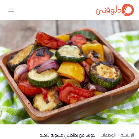
الرئيسية
الوصفات
كوسا مع بطاطس مشوية للرجيم