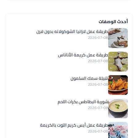
أحدث الوصفات
طريقة عمل لازانيا الشوكولاته بدون فرن
2026-07-08
طريقة عمل كريمة الأناناس
2026-07-08
تتبيلة سمك السلمون
2026-07-08
شوربة البطاطس بكرات اللحم
2026-07-08
طريقة عمل آيس كريم التوت بالكريمة
2026-07-08