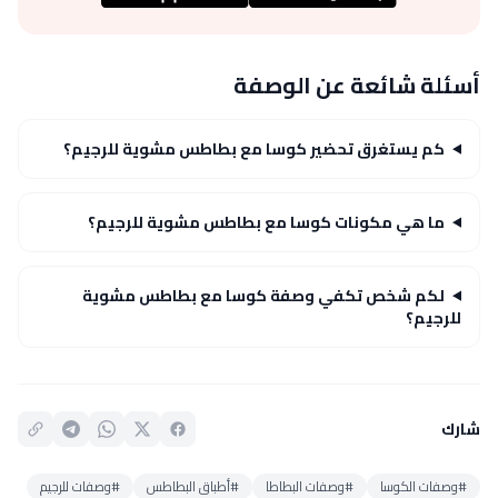
أسئلة شائعة عن الوصفة
كم يستغرق تحضير كوسا مع بطاطس مشوية للرجيم؟
ما هي مكونات كوسا مع بطاطس مشوية للرجيم؟
لكم شخص تكفي وصفة كوسا مع بطاطس مشوية
للرجيم؟
شارك
#وصفات الكوسا
#وصفات البطاطا
#أطباق البطاطس
#وصفات للرجيم