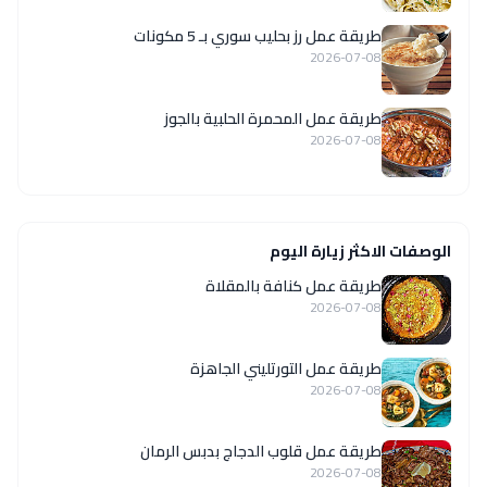
طريقة عمل رز بحليب سوري بـ 5 مكونات
2026-07-08
طريقة عمل المحمرة الحلبية بالجوز
2026-07-08
الوصفات الاكثر زيارة اليوم
طريقة عمل كنافة بالمقلاة
2026-07-08
طريقة عمل التورتليني الجاهزة
2026-07-08
طريقة عمل قلوب الدجاج بدبس الرمان
2026-07-08