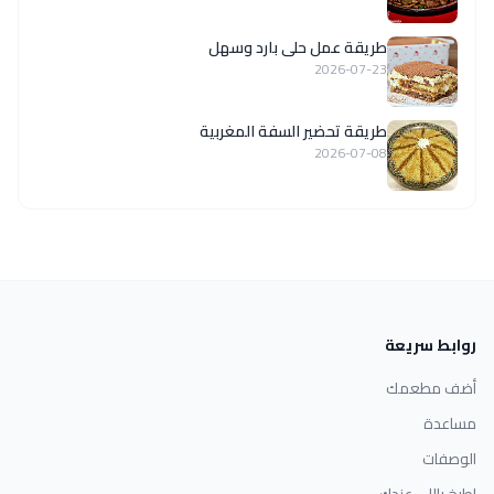
طريقة عمل حلى بارد وسهل
2026-07-23
طريقة تحضير السفة المغربية
2026-07-08
روابط سريعة
أضف مطعمك
مساعدة
الوصفات