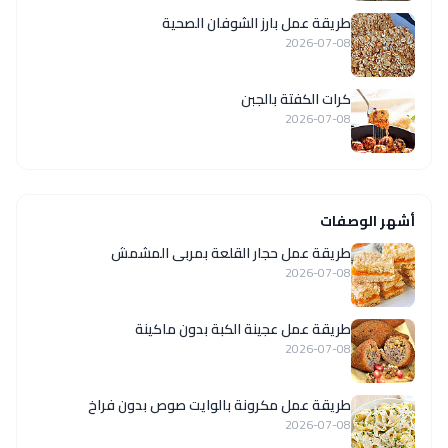
طريقة عمل بارز الشوفان الصحية
2026-07-08
كرات الكفتة بالجبن
2026-07-08
أشهر الوصفات
طريقة عمل حجار القلعة بمربى المشمش
2026-07-08
طريقة عمل عجينة الكبة بدون ماكينة
2026-07-08
طريقة عمل مكرونة بالوايت صوص بدون فراخ
2026-07-08