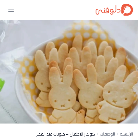
الرئيسية
الوصفات
كوكيز الاطفال – حلويات عيد الفطر