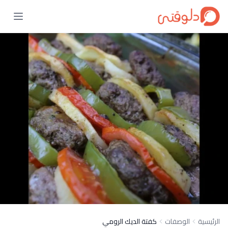
الرئيسية
الوصفات
كفتة الديك الرومي