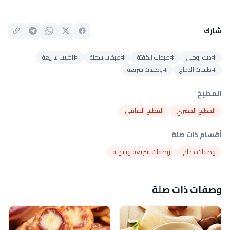
شارك
#ديك رومي
#طبخات الكفتة
#طبخات سهلة
#اكلات سريعة
#طبخات الدجاج
#وصفات سريعة
المطبخ
المطبخ المصري
المطبخ الشامي
أقسام ذات صلة
وصفات دجاج
وصفات سريعة وسهلة
وصفات ذات صلة