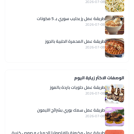
2026-07-08
طريقة عمل رز بحليب سوري بـ 5 مكونات
2026-07-08
طريقة عمل المحمرة الحلبية بالجوز
2026-07-08
الوصفات الاكثر زيارة اليوم
طريقة عمل حلويات باردة بالموز
2026-07-08
طريقة عمل سمك بوري بشرائح الليمون
2026-07-08
طريقة عمل مكرونة بالفاصوليا الحمراء و صوص كزبرة