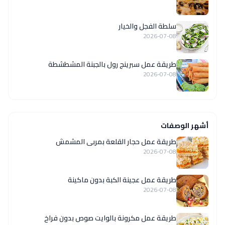
سلطة الفجل والخيار
2026-07-08
طريقة عمل سبرينج رول بالجبنة المشطشطة
2026-07-08
أشهر الوصفات
طريقة عمل حجار القلعة بمربى المشمش
2026-07-08
طريقة عمل عجينة الكبة بدون ماكينة
2026-07-08
طريقة عمل مكرونة بالوايت صوص بدون فراخ