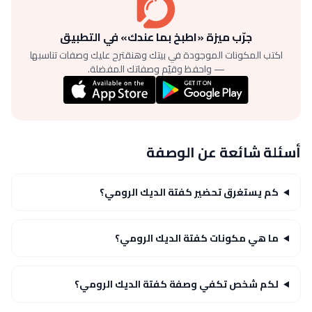
جرّب ميزة «اطبخ بما عندك» في التطبيق
اكتب المكونات الموجودة في بيتك وهنقترح عليك وصفات تناسبها
— واحفظ وقيّم وصفاتك المفضلة.
أسئلة شائعة عن الوصفة
كم يستغرق تحضير كفتة الديك الرومي؟
ما هي مكونات كفتة الديك الرومي؟
لكم شخص تكفي وصفة كفتة الديك الرومي؟